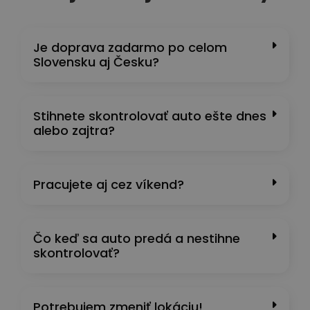
Je doprava zadarmo po celom
Slovensku aj Česku?
Stihnete skontrolovať auto ešte dnes
alebo zajtra?
Pracujete aj cez víkend?
Čo keď sa auto predá a nestihne
skontrolovať?
Potrebujem zmeniť lokáciu!