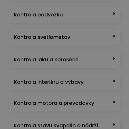
Kontrola podvozku
Kontrola svetlometov
Kontrola laku a karosérie
Kontrola interiéru a výbavy
Kontrola motora a prevodovky
Kontrola stavu kvapalín a nádrží