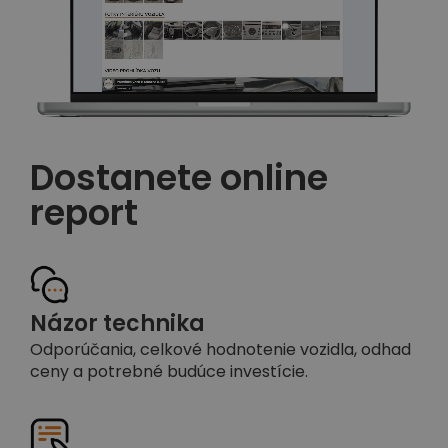
Dostanete online
report
Názor technika
Odporúčania, celkové hodnotenie vozidla, odhad
ceny a potrebné budúce investície.