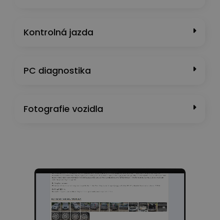
Kontrolná jazda
PC diagnostika
Fotografie vozidla