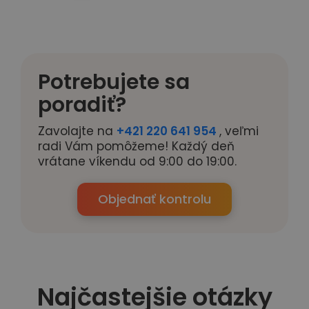
Potrebujete sa
poradiť?
Zavolajte na
+421 220 641 954
, veľmi
radi Vám pomôžeme! Každý deň
vrátane víkendu od 9:00 do 19:00.
Objednať kontrolu
Najčastejšie otázky