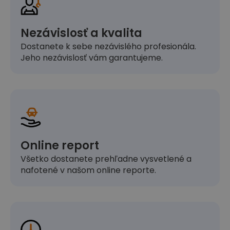
Nezávislosť a kvalita
Dostanete k sebe nezávislého profesionála.
Jeho nezávislosť vám garantujeme.
Online report
Všetko dostanete prehľadne vysvetlené a
nafotené v našom online reporte.