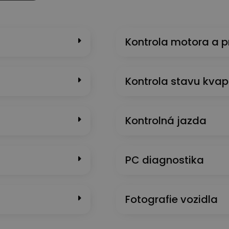
Kontrola motora a 
Kontrola stavu kvap
Kontrolná jazda
PC diagnostika
Fotografie vozidla