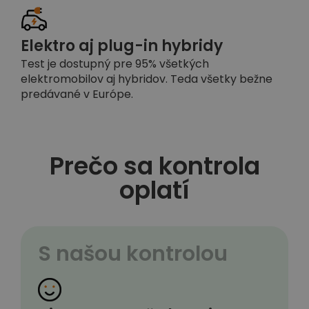
Elektro aj plug-in hybridy
Test je dostupný pre 95% všetkých
elektromobilov aj hybridov. Teda všetky bežne
predávané v Európe.
Prečo sa kontrola
oplatí
S našou kontrolou