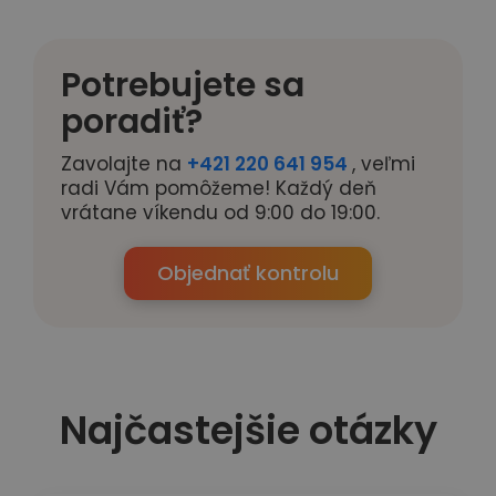
Potrebujete sa
poradiť?
Zavolajte na
+421 220 641 954
, veľmi
radi Vám pomôžeme! Každý deň
vrátane víkendu od 9:00 do 19:00.
Objednať kontrolu
Najčastejšie otázky