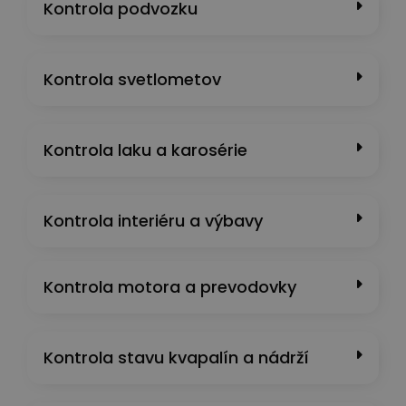
Kontrola podvozku
Kontrola svetlometov
Kontrola laku a karosérie
Kontrola interiéru a výbavy
Kontrola motora a prevodovky
Kontrola stavu kvapalín a nádrží