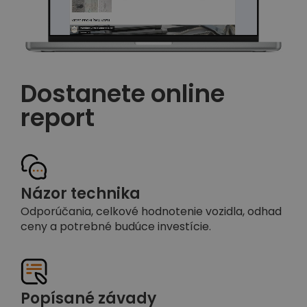
Dostanete online
report
Názor technika
Odporúčania, celkové hodnotenie vozidla, odhad
ceny a potrebné budúce investície.
Popísané závady