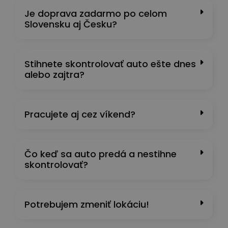
Je doprava zadarmo po celom
Slovensku aj Česku?
Stihnete skontrolovať auto ešte dnes
alebo zajtra?
Pracujete aj cez víkend?
Čo keď sa auto predá a nestihne
skontrolovať?
Potrebujem zmeniť lokáciu!