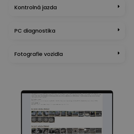
Kontrolná jazda
PC diagnostika
Fotografie vozidla