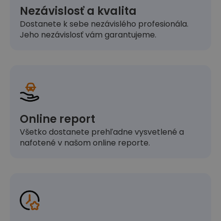
Nezávislosť a kvalita
Dostanete k sebe nezávislého profesionála.
Jeho nezávislosť vám garantujeme.
Online report
Všetko dostanete prehľadne vysvetlené a
nafotené v našom online reporte.