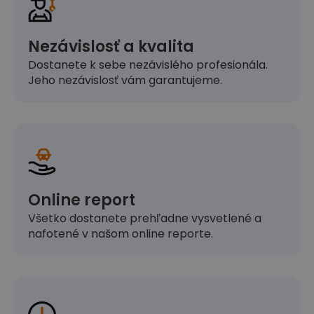
Nezávislosť a kvalita
Dostanete k sebe nezávislého profesionála.
Jeho nezávislosť vám garantujeme.
Online report
Všetko dostanete prehľadne vysvetlené a
nafotené v našom online reporte.