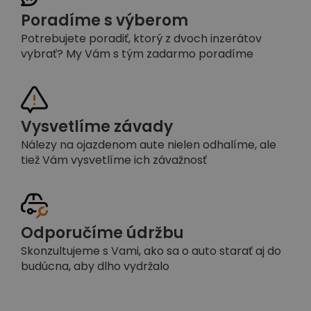
Poradíme s výberom
Potrebujete poradiť, ktorý z dvoch inzerátov
vybrať? My Vám s tým zadarmo poradíme
Vysvetlíme závady
Nálezy na ojazdenom aute nielen odhalíme, ale
tiež Vám vysvetlíme ich závažnosť
Odporučíme údržbu
Skonzultujeme s Vami, ako sa o auto starať aj do
budúcna, aby dlho vydržalo