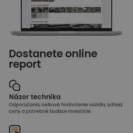
Dostanete online
report
Názor technika
Odporúčania, celkové hodnotenie vozidla, odhad
ceny a potrebné budúce investície.