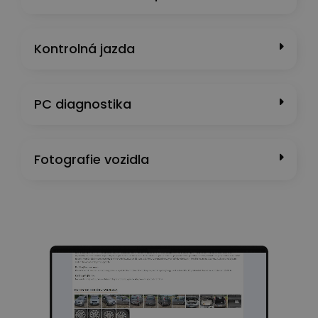
Kontrolná jazda
PC diagnostika
Fotografie vozidla