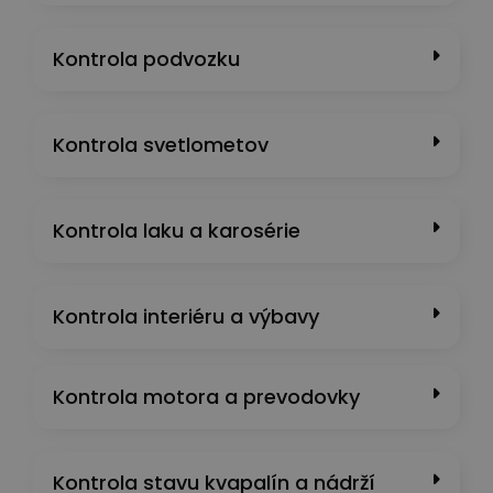
Kontrola podvozku
Kontrola svetlometov
Kontrola laku a karosérie
Kontrola interiéru a výbavy
Kontrola motora a prevodovky
Kontrola stavu kvapalín a nádrží