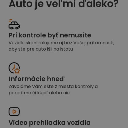
Auto je veľmi ďaleko?
Pri kontrole byť nemusíte
Vozidlo skontrolujeme aj bez Vašej prítomnosti,
aby ste pre auto išli na istotu
Informácie hneď
Zavoláme Vám ešte z miesta kontroly a
poradíme či kúpiť alebo nie
Video prehliadka vozidla