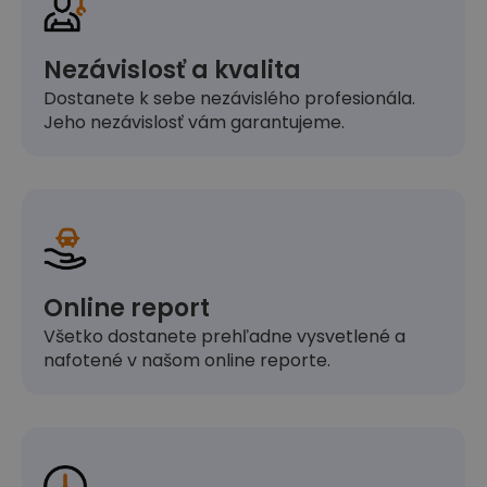
Nezávislosť a kvalita
Dostanete k sebe nezávislého profesionála.
Jeho nezávislosť vám garantujeme.
Online report
Všetko dostanete prehľadne vysvetlené a
nafotené v našom online reporte.