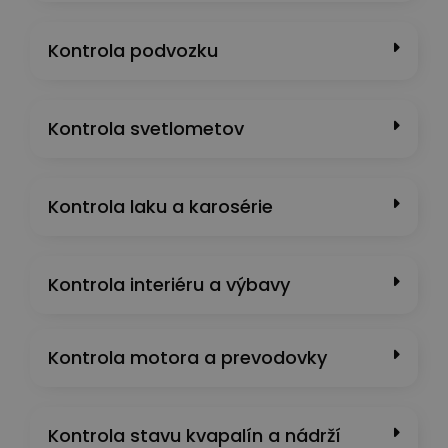
Kontrola podvozku
Kontrola svetlometov
Kontrola laku a karosérie
Kontrola interiéru a výbavy
Kontrola motora a prevodovky
Kontrola stavu kvapalín a nádrží