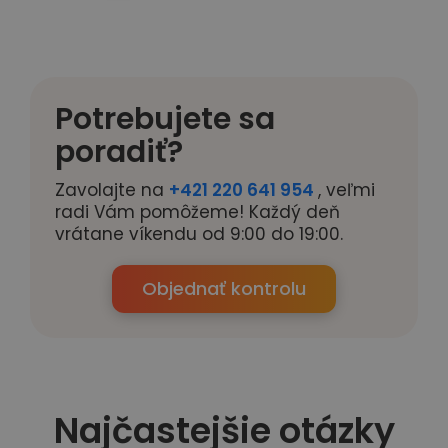
Potrebujete sa
poradiť?
Zavolajte na
+421 220 641 954
, veľmi
radi Vám pomôžeme! Každý deň
vrátane víkendu od 9:00 do 19:00.
Objednať kontrolu
Najčastejšie otázky