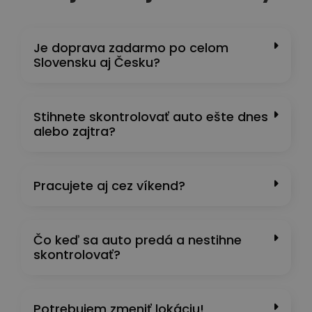
Je doprava zadarmo po celom
Slovensku aj Česku?
Stihnete skontrolovať auto ešte dnes
alebo zajtra?
Pracujete aj cez víkend?
Čo keď sa auto predá a nestihne
skontrolovať?
Potrebujem zmeniť lokáciu!