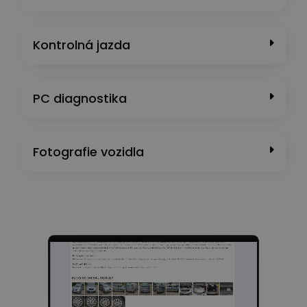
Kontrolná jazda
PC diagnostika
Fotografie vozidla