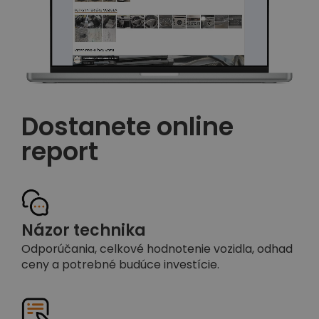
Dostanete online
report
Názor technika
Odporúčania, celkové hodnotenie vozidla, odhad
ceny a potrebné budúce investície.