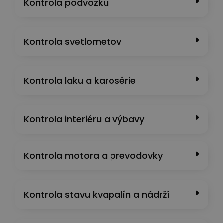
Kontrola podvozku
Kontrola svetlometov
Kontrola laku a karosérie
Kontrola interiéru a výbavy
Kontrola motora a prevodovky
Kontrola stavu kvapalín a nádrží