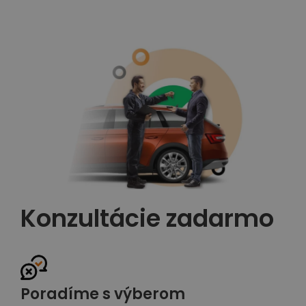
Konzultácie zadarmo
Poradíme s výberom