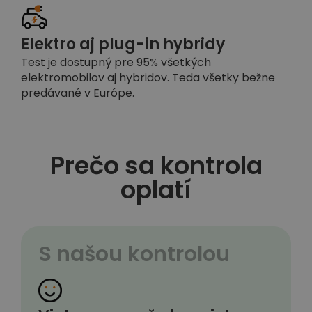
Elektro aj plug-in hybridy
Test je dostupný pre 95% všetkých
elektromobilov aj hybridov. Teda všetky bežne
predávané v Európe.
Prečo sa kontrola
oplatí
S našou kontrolou