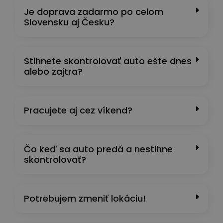
Je doprava zadarmo po celom
Slovensku aj Česku?
Stihnete skontrolovať auto ešte dnes
alebo zajtra?
Pracujete aj cez víkend?
Čo keď sa auto predá a nestihne
skontrolovať?
Potrebujem zmeniť lokáciu!