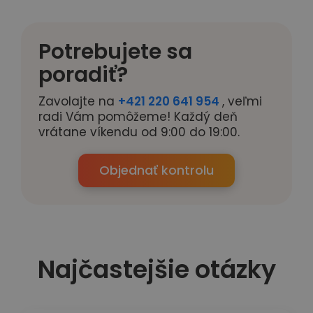
Potrebujete sa
poradiť?
Zavolajte na
+421 220 641 954
, veľmi
radi Vám pomôžeme! Každý deň
vrátane víkendu od 9:00 do 19:00.
Objednať kontrolu
Najčastejšie otázky