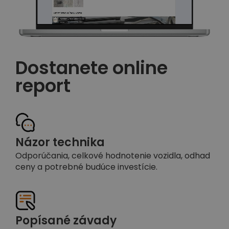
Dostanete online
report
Názor technika
Odporúčania, celkové hodnotenie vozidla, odhad
ceny a potrebné budúce investície.
Popísané závady