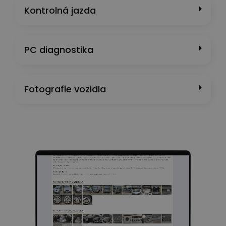
Kontrolná jazda
PC diagnostika
Fotografie vozidla