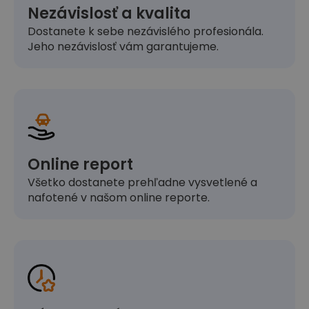
Nezávislosť a kvalita
Dostanete k sebe nezávislého profesionála.
Jeho nezávislosť vám garantujeme.
Online report
Všetko dostanete prehľadne vysvetlené a
nafotené v našom online reporte.