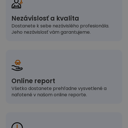
Nezávislosť a kvalita
Dostanete k sebe nezávislého profesionála.
Jeho nezávislosť vám garantujeme.
Online report
Všetko dostanete prehľadne vysvetlené a
nafotené v našom online reporte.