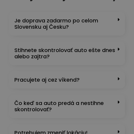
Je doprava zadarmo po celom
Slovensku aj Česku?
Stihnete skontrolovať auto ešte dnes
alebo zajtra?
Pracujete aj cez víkend?
Čo keď sa auto predá a nestihne
skontrolovať?
Potrebujem zmeniť lokáciu!