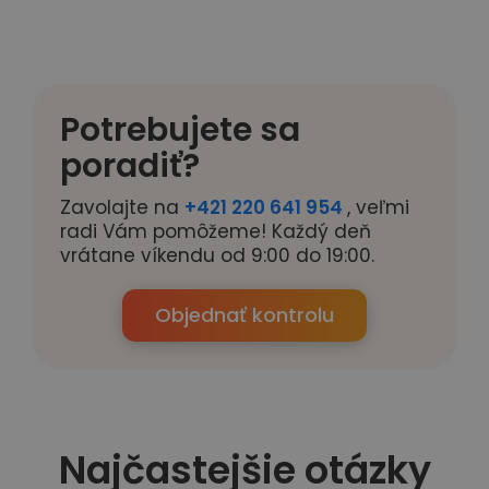
Potrebujete sa
poradiť?
Zavolajte na
+421 220 641 954
, veľmi
radi Vám pomôžeme! Každý deň
vrátane víkendu od 9:00 do 19:00.
Objednať kontrolu
Najčastejšie otázky