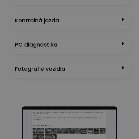
Kontrolná jazda
PC diagnostika
Fotografie vozidla