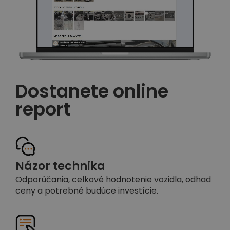
Dostanete online
report
Názor technika
Odporúčania, celkové hodnotenie vozidla, odhad
ceny a potrebné budúce investície.