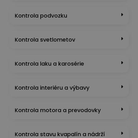
Kontrola podvozku
Kontrola svetlometov
Kontrola laku a karosérie
Kontrola interiéru a výbavy
Kontrola motora a prevodovky
Kontrola stavu kvapalín a nádrží