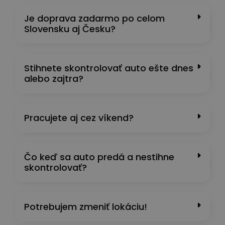
Je doprava zadarmo po celom
Slovensku aj Česku?
Stihnete skontrolovať auto ešte dnes
alebo zajtra?
Pracujete aj cez víkend?
Čo keď sa auto predá a nestihne
skontrolovať?
Potrebujem zmeniť lokáciu!