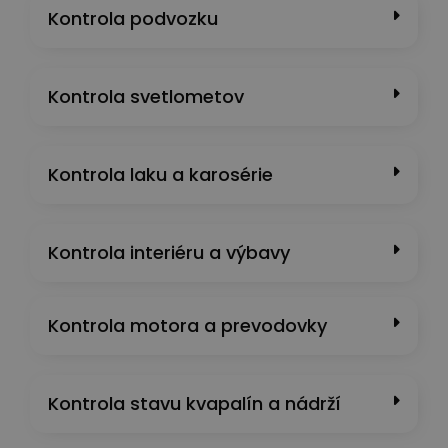
Kontrola podvozku
Kontrola svetlometov
Kontrola laku a karosérie
Kontrola interiéru a výbavy
Kontrola motora a prevodovky
Kontrola stavu kvapalín a nádrží