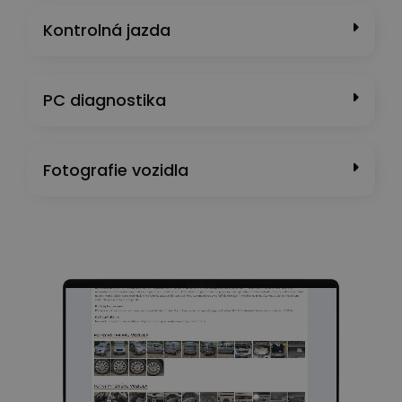
Kontrolná jazda
PC diagnostika
Fotografie vozidla