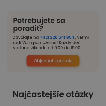
Potrebujete sa
poradiť?
Zavolajte na
+421 220 641 954
, veľmi
radi Vám pomôžeme! Každý deň
vrátane víkendu od 9:00 do 19:00.
Objednať kontrolu
Najčastejšie otázky