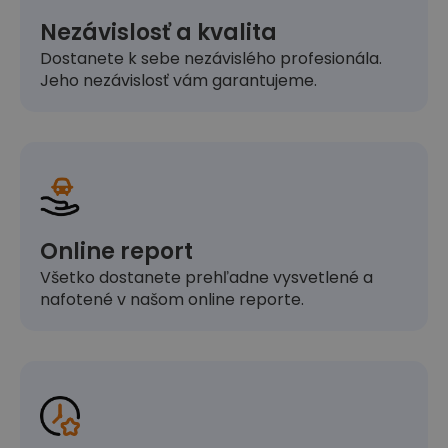
Nezávislosť a kvalita
Dostanete k sebe nezávislého profesionála.
Jeho nezávislosť vám garantujeme.
Online report
Všetko dostanete prehľadne vysvetlené a
nafotené v našom online reporte.