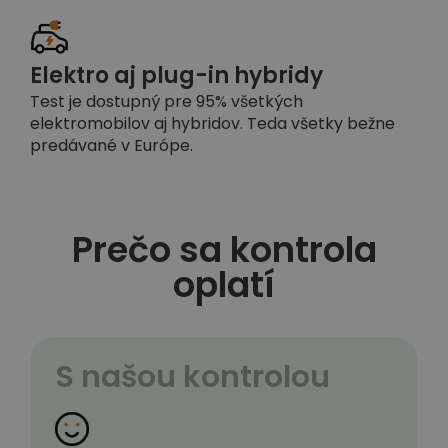
Elektro aj plug-in hybridy
Test je dostupný pre 95% všetkých
elektromobilov aj hybridov. Teda všetky bežne
predávané v Európe.
Prečo sa kontrola
oplatí
S našou kontrolou