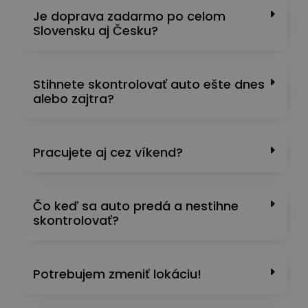
Je doprava zadarmo po celom
Slovensku aj Česku?
Stihnete skontrolovať auto ešte dnes
alebo zajtra?
Pracujete aj cez víkend?
Čo keď sa auto predá a nestihne
skontrolovať?
Potrebujem zmeniť lokáciu!