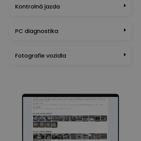
Kontrolná jazda
PC diagnostika
Fotografie vozidla