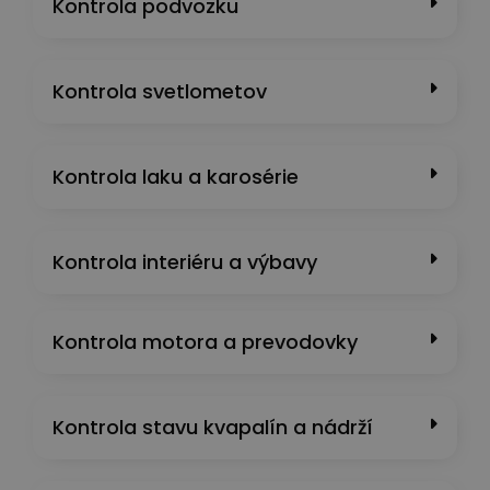
Kontrola podvozku
Kontrola svetlometov
Kontrola laku a karosérie
Kontrola interiéru a výbavy
Kontrola motora a prevodovky
Kontrola stavu kvapalín a nádrží