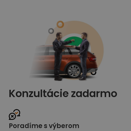
Konzultácie zadarmo
Poradíme s výberom