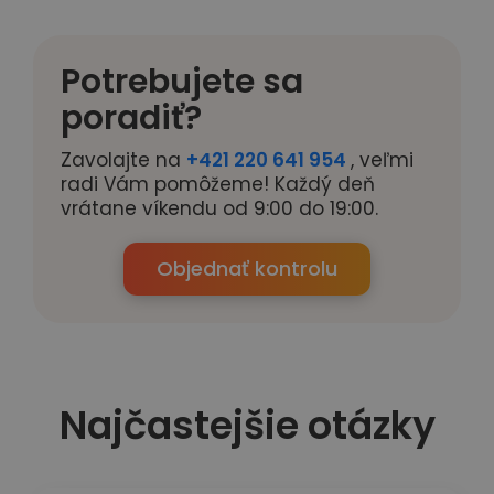
Potrebujete sa
poradiť?
Zavolajte na
+421 220 641 954
, veľmi
radi Vám pomôžeme! Každý deň
vrátane víkendu od 9:00 do 19:00.
Objednať kontrolu
Najčastejšie otázky