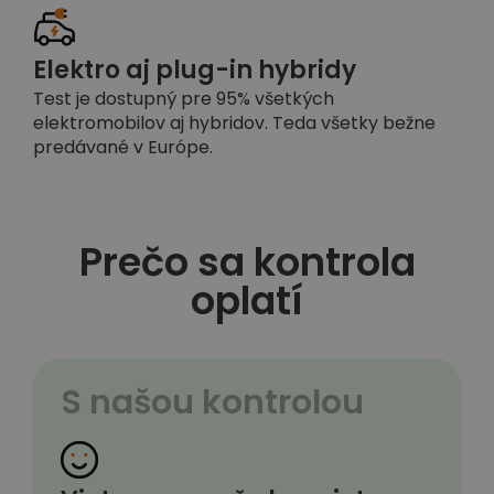
Elektro aj plug-in hybridy
Test je dostupný pre 95% všetkých
elektromobilov aj hybridov. Teda všetky bežne
predávané v Európe.
Prečo sa kontrola
oplatí
S našou kontrolou