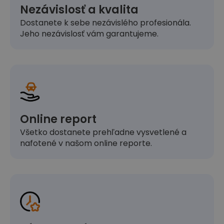
Nezávislosť a kvalita
Dostanete k sebe nezávislého profesionála.
Jeho nezávislosť vám garantujeme.
Online report
Všetko dostanete prehľadne vysvetlené a
nafotené v našom online reporte.