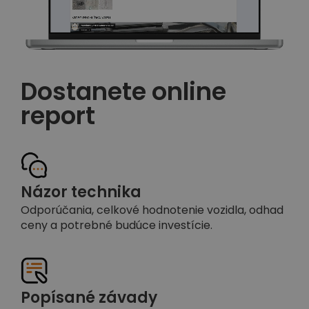
Dostanete online
report
Názor technika
Odporúčania, celkové hodnotenie vozidla, odhad
ceny a potrebné budúce investície.
Popísané závady