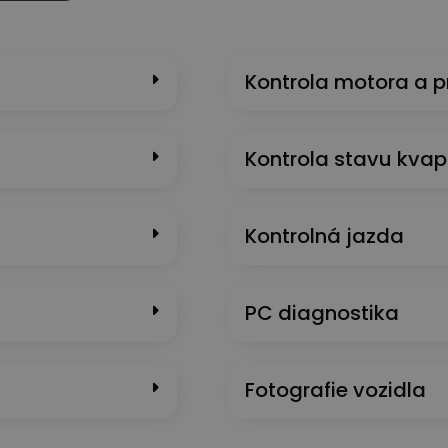
Kontrola motora a 
Kontrola stavu kvap
Kontrolná jazda
PC diagnostika
Fotografie vozidla