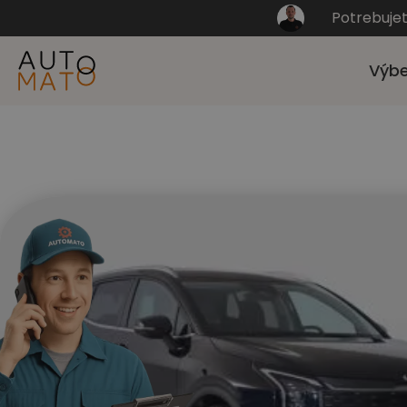
Potrebuje
Výbe