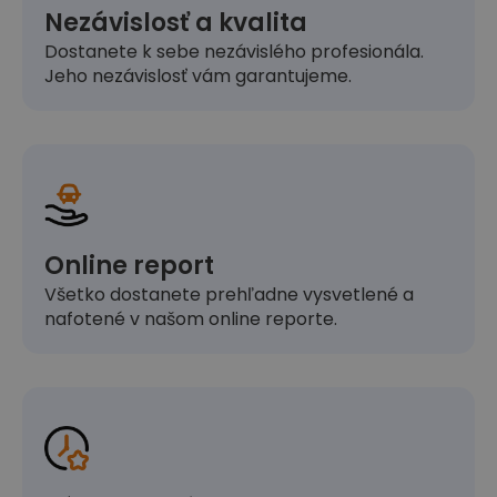
Nezávislosť a kvalita
Dostanete k sebe nezávislého profesionála.
Jeho nezávislosť vám garantujeme.
Online report
Všetko dostanete prehľadne vysvetlené a
nafotené v našom online reporte.