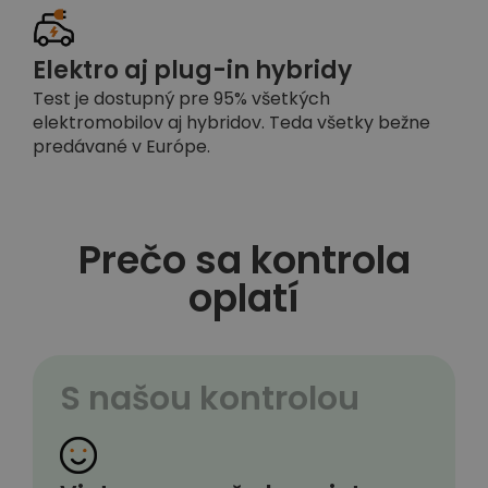
Elektro aj plug-in hybridy
Test je dostupný pre 95% všetkých
elektromobilov aj hybridov. Teda všetky bežne
predávané v Európe.
Prečo sa kontrola
oplatí
S našou kontrolou