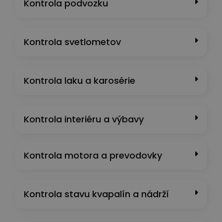
Kontrola podvozku
Kontrola svetlometov
Kontrola laku a karosérie
Kontrola interiéru a výbavy
Kontrola motora a prevodovky
Kontrola stavu kvapalín a nádrží