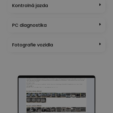
Kontrolná jazda
PC diagnostika
Fotografie vozidla