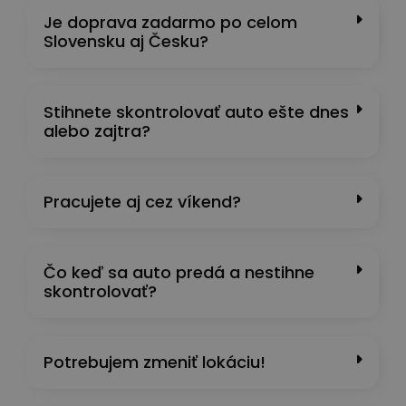
Je doprava zadarmo po celom
Slovensku aj Česku?
Stihnete skontrolovať auto ešte dnes
alebo zajtra?
Pracujete aj cez víkend?
Čo keď sa auto predá a nestihne
skontrolovať?
Potrebujem zmeniť lokáciu!