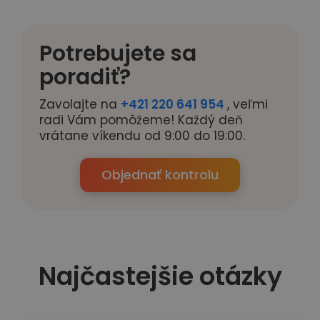
Potrebujete sa
poradiť?
Zavolajte na
+421 220 641 954
, veľmi
radi Vám pomôžeme! Každý deň
vrátane víkendu od 9:00 do 19:00.
Objednať kontrolu
Najčastejšie otázky