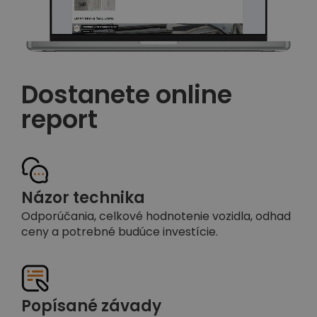
Dostanete online
report
Názor technika
Odporúčania, celkové hodnotenie vozidla, odhad
ceny a potrebné budúce investície.
Popísané závady