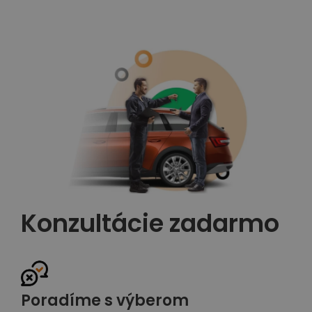
Konzultácie zadarmo
Poradíme s výberom