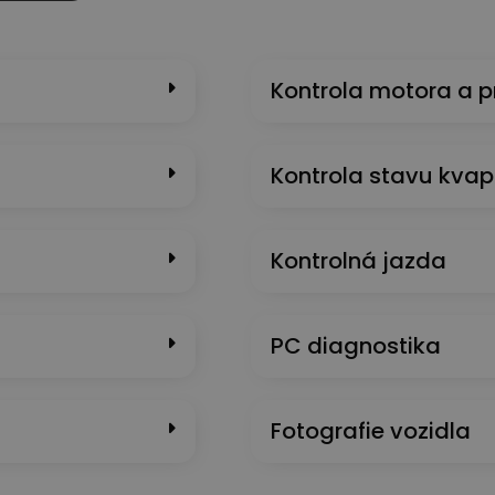
Kontrola motora a 
Kontrola stavu kvap
Kontrolná jazda
PC diagnostika
Fotografie vozidla