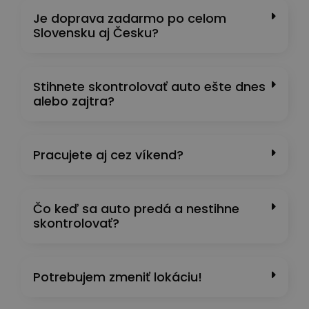
Je doprava zadarmo po celom
Slovensku aj Česku?
Stihnete skontrolovať auto ešte dnes
alebo zajtra?
Pracujete aj cez víkend?
Čo keď sa auto predá a nestihne
skontrolovať?
Potrebujem zmeniť lokáciu!