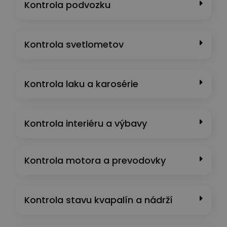
Kontrola podvozku
Kontrola svetlometov
Kontrola laku a karosérie
Kontrola interiéru a výbavy
Kontrola motora a prevodovky
Kontrola stavu kvapalín a nádrží