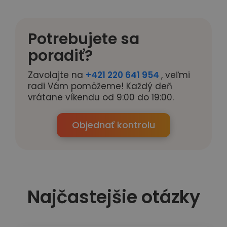
Potrebujete sa
poradiť?
Zavolajte na
+421 220 641 954
, veľmi
radi Vám pomôžeme! Každý deň
vrátane víkendu od 9:00 do 19:00.
Objednať kontrolu
Najčastejšie otázky