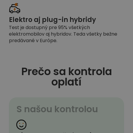
Elektro aj plug-in hybridy
Test je dostupný pre 95% všetkých
elektromobilov aj hybridov. Teda všetky bežne
predávané v Európe.
Prečo sa kontrola
oplatí
S našou kontrolou