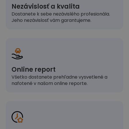
Nezávislosť a kvalita
Dostanete k sebe nezávislého profesionála.
Jeho nezávislosť vám garantujeme.
Online report
Všetko dostanete prehľadne vysvetlené a
nafotené v našom online reporte.