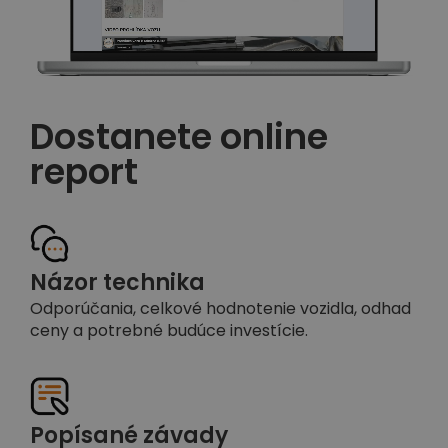
Dostanete online
report
Názor technika
Odporúčania, celkové hodnotenie vozidla, odhad
ceny a potrebné budúce investície.
Popísané závady