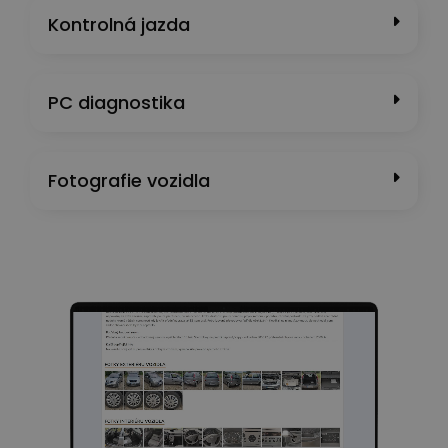
Kontrolná jazda
PC diagnostika
Fotografie vozidla