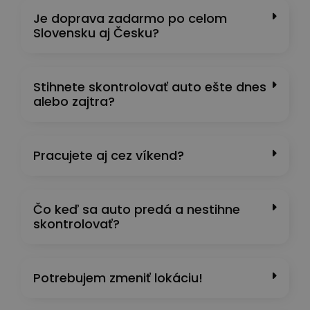
Je doprava zadarmo po celom
Slovensku aj Česku?
Stihnete skontrolovať auto ešte dnes
alebo zajtra?
Pracujete aj cez víkend?
Čo keď sa auto predá a nestihne
skontrolovať?
Potrebujem zmeniť lokáciu!