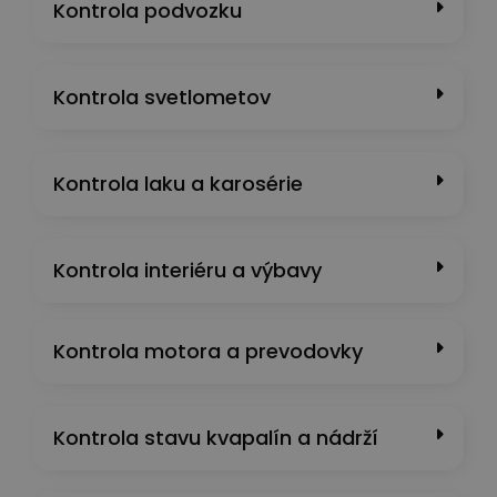
Kontrola podvozku
Kontrola svetlometov
Kontrola laku a karosérie
Kontrola interiéru a výbavy
Kontrola motora a prevodovky
Kontrola stavu kvapalín a nádrží