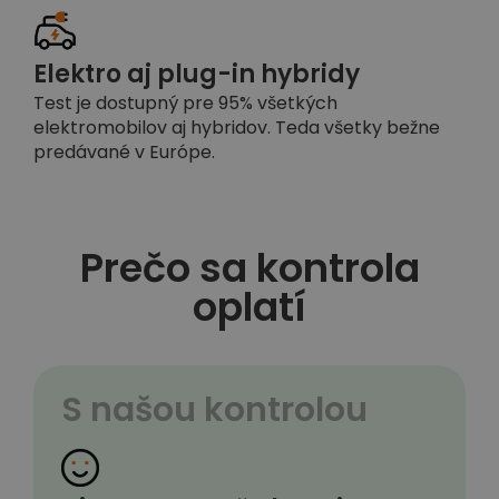
Elektro aj plug-in hybridy
Test je dostupný pre 95% všetkých
elektromobilov aj hybridov. Teda všetky bežne
predávané v Európe.
Prečo sa kontrola
oplatí
S našou kontrolou