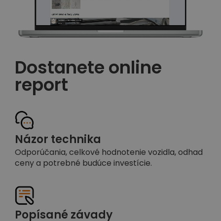
Dostanete online
report
Názor technika
Odporúčania, celkové hodnotenie vozidla, odhad
ceny a potrebné budúce investície.
Popísané závady