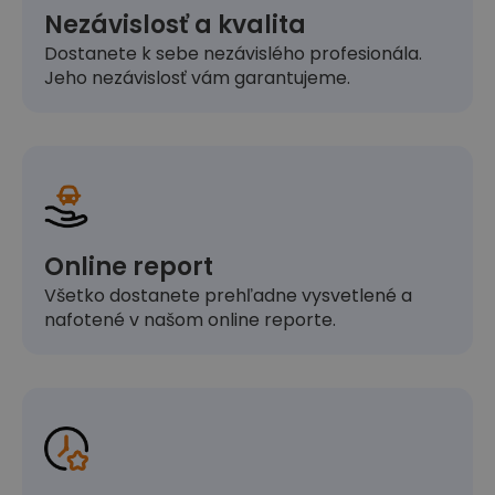
Nezávislosť a kvalita
Dostanete k sebe nezávislého profesionála.
Jeho nezávislosť vám garantujeme.
Online report
Všetko dostanete prehľadne vysvetlené a
nafotené v našom online reporte.