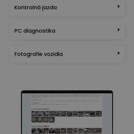
Kontrolná jazda
PC diagnostika
Fotografie vozidla