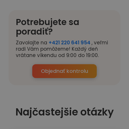
Potrebujete sa
poradiť?
Zavolajte na
+421 220 641 954
, veľmi
radi Vám pomôžeme! Každý deň
vrátane víkendu od 9:00 do 19:00.
Objednať kontrolu
Najčastejšie otázky