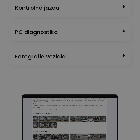
Kontrolná jazda
PC diagnostika
Fotografie vozidla