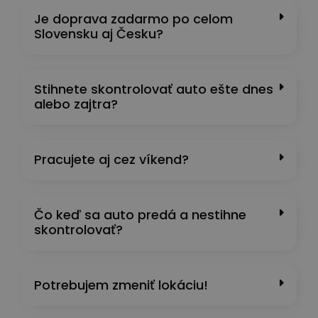
Je doprava zadarmo po celom
Slovensku aj Česku?
Stihnete skontrolovať auto ešte dnes
alebo zajtra?
Pracujete aj cez víkend?
Čo keď sa auto predá a nestihne
skontrolovať?
Potrebujem zmeniť lokáciu!