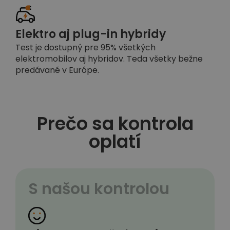
Elektro aj plug-in hybridy
Test je dostupný pre 95% všetkých
elektromobilov aj hybridov. Teda všetky bežne
predávané v Európe.
Prečo sa kontrola
oplatí
S našou kontrolou