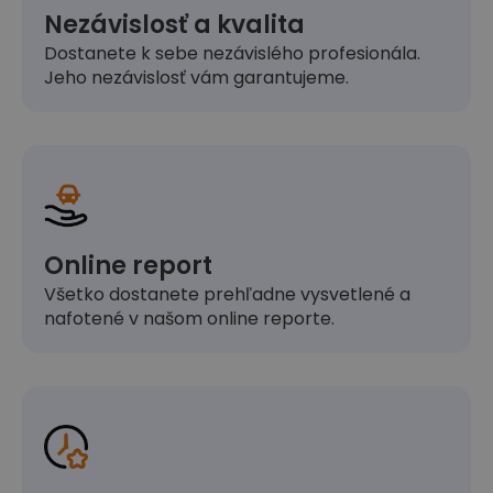
Nezávislosť a kvalita
Dostanete k sebe nezávislého profesionála.
Jeho nezávislosť vám garantujeme.
Online report
Všetko dostanete prehľadne vysvetlené a
nafotené v našom online reporte.