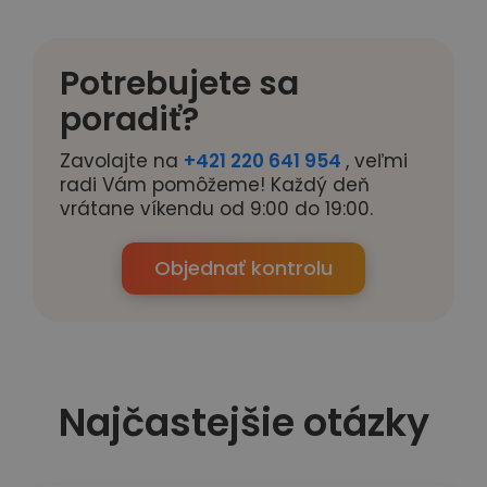
Potrebujete sa
poradiť?
Zavolajte na
+421 220 641 954
, veľmi
radi Vám pomôžeme! Každý deň
vrátane víkendu od 9:00 do 19:00.
Objednať kontrolu
Najčastejšie otázky