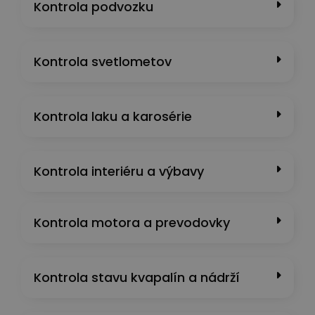
Kontrola podvozku
Kontrola svetlometov
Kontrola laku a karosérie
Kontrola interiéru a výbavy
Kontrola motora a prevodovky
Kontrola stavu kvapalín a nádrží