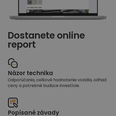
Dostanete online
report
Názor technika
Odporúčania, celkové hodnotenie vozidla, odhad
ceny a potrebné budúce investície.
Popísané závady