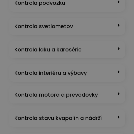
Kontrola podvozku
Kontrola svetlometov
Kontrola laku a karosérie
Kontrola interiéru a výbavy
Kontrola motora a prevodovky
Kontrola stavu kvapalín a nádrží