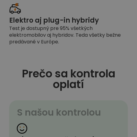
Elektro aj plug-in hybridy
Test je dostupný pre 95% všetkých
elektromobilov aj hybridov. Teda všetky bežne
predávané v Európe.
Prečo sa kontrola
oplatí
S našou kontrolou