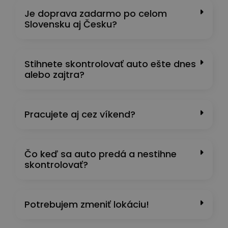
Je doprava zadarmo po celom
Slovensku aj Česku?
Stihnete skontrolovať auto ešte dnes
alebo zajtra?
Pracujete aj cez víkend?
Čo keď sa auto predá a nestihne
skontrolovať?
Potrebujem zmeniť lokáciu!