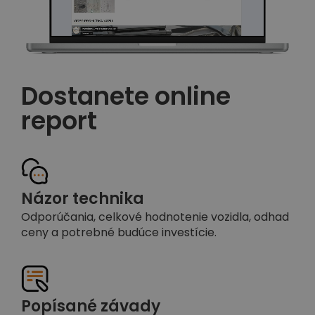
Dostanete online
report
Názor technika
Odporúčania, celkové hodnotenie vozidla, odhad
ceny a potrebné budúce investície.
Popísané závady