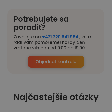
Potrebujete sa
poradiť?
Zavolajte na
+421 220 641 954
, veľmi
radi Vám pomôžeme! Každý deň
vrátane víkendu od 9:00 do 19:00.
Objednať kontrolu
Najčastejšie otázky