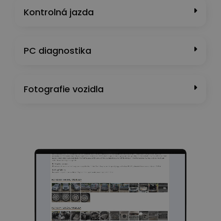
Kontrolná jazda
PC diagnostika
Fotografie vozidla