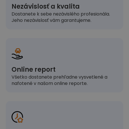
Nezávislosť a kvalita
Dostanete k sebe nezávislého profesionála.
Jeho nezávislosť vám garantujeme.
Online report
Všetko dostanete prehľadne vysvetlené a
nafotené v našom online reporte.