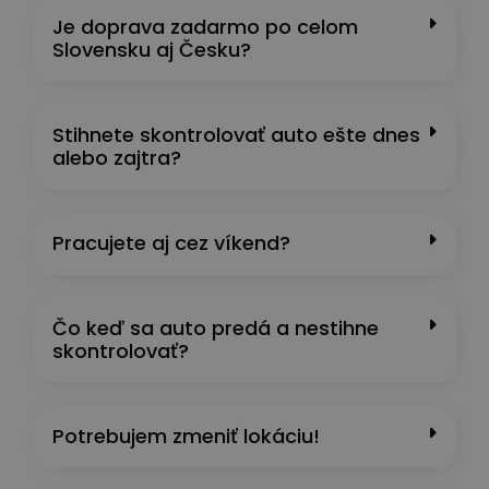
Je doprava zadarmo po celom
Slovensku aj Česku?
Stihnete skontrolovať auto ešte dnes
alebo zajtra?
Pracujete aj cez víkend?
Čo keď sa auto predá a nestihne
skontrolovať?
Potrebujem zmeniť lokáciu!