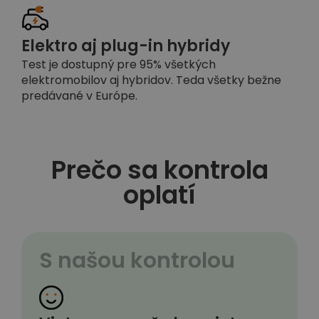
Elektro aj plug-in hybridy
Test je dostupný pre 95% všetkých
elektromobilov aj hybridov. Teda všetky bežne
predávané v Európe.
Prečo sa kontrola
oplatí
S našou kontrolou