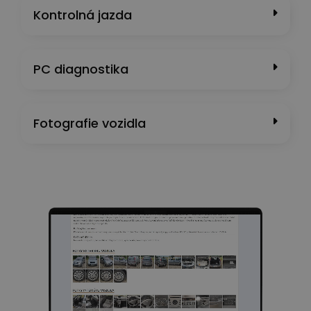
Kontrolná jazda
PC diagnostika
Fotografie vozidla