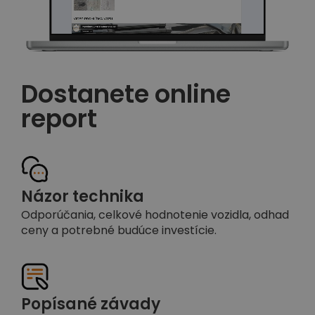
Dostanete online
report
Názor technika
Odporúčania, celkové hodnotenie vozidla, odhad
ceny a potrebné budúce investície.
Popísané závady