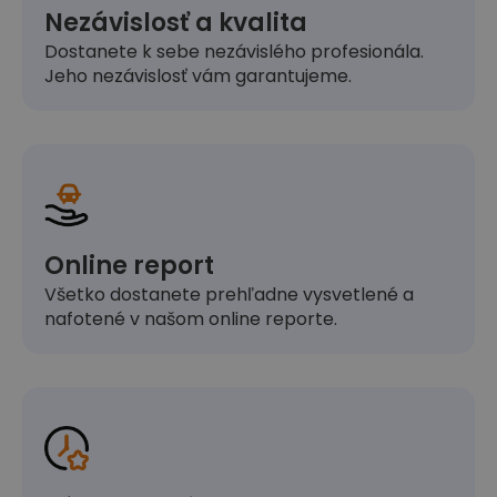
Nezávislosť a kvalita
Dostanete k sebe nezávislého profesionála.
Jeho nezávislosť vám garantujeme.
Online report
Všetko dostanete prehľadne vysvetlené a
nafotené v našom online reporte.