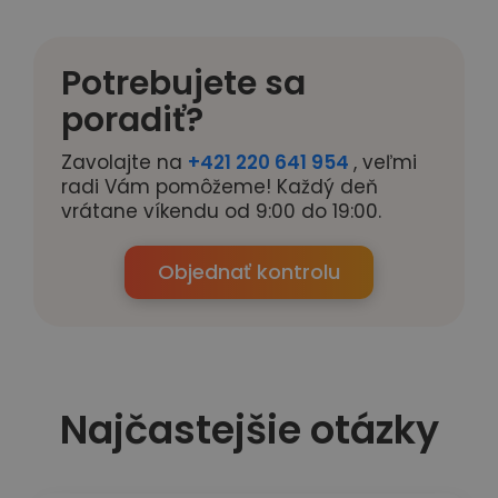
Potrebujete sa
poradiť?
Zavolajte na
+421 220 641 954
, veľmi
radi Vám pomôžeme! Každý deň
vrátane víkendu od 9:00 do 19:00.
Objednať kontrolu
Najčastejšie otázky