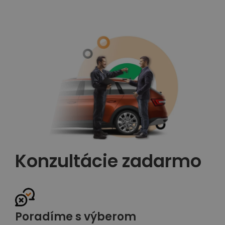
Konzultácie zadarmo
Poradíme s výberom