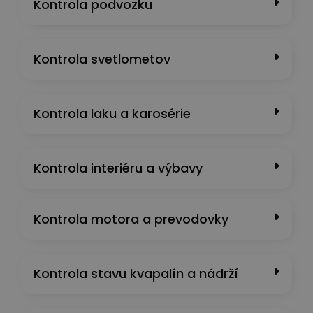
Kontrola podvozku
Kontrola svetlometov
Kontrola laku a karosérie
Kontrola interiéru a výbavy
Kontrola motora a prevodovky
Kontrola stavu kvapalín a nádrží