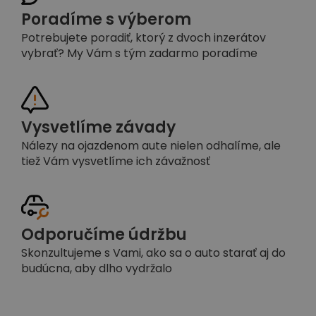
Poradíme s výberom
Potrebujete poradiť, ktorý z dvoch inzerátov
vybrať? My Vám s tým zadarmo poradíme
Vysvetlíme závady
Nálezy na ojazdenom aute nielen odhalíme, ale
tiež Vám vysvetlíme ich závažnosť
Odporučíme údržbu
Skonzultujeme s Vami, ako sa o auto starať aj do
budúcna, aby dlho vydržalo