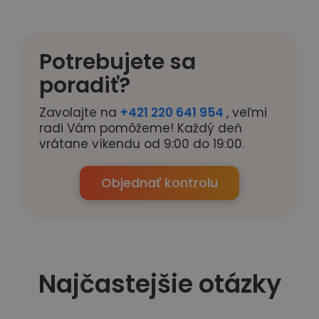
Potrebujete sa
poradiť?
Zavolajte na
+421 220 641 954
, veľmi
radi Vám pomôžeme! Každý deň
vrátane víkendu od 9:00 do 19:00.
Objednať kontrolu
Najčastejšie otázky