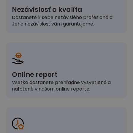
Nezávislosť a kvalita
Dostanete k sebe nezávislého profesionála.
Jeho nezávislosť vám garantujeme.
Online report
Všetko dostanete prehľadne vysvetlené a
nafotené v našom online reporte.