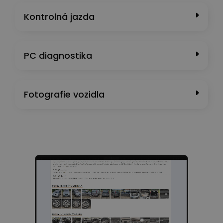
Kontrolná jazda
PC diagnostika
Fotografie vozidla