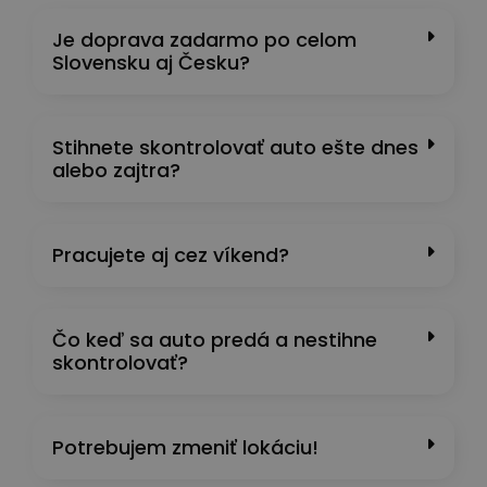
Je doprava zadarmo po celom
Slovensku aj Česku?
Stihnete skontrolovať auto ešte dnes
alebo zajtra?
Pracujete aj cez víkend?
Čo keď sa auto predá a nestihne
skontrolovať?
Potrebujem zmeniť lokáciu!