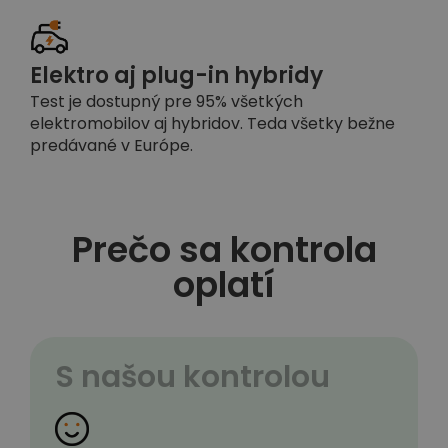
Elektro aj plug-in hybridy
Test je dostupný pre 95% všetkých
elektromobilov aj hybridov. Teda všetky bežne
predávané v Európe.
Prečo sa kontrola
oplatí
S našou kontrolou