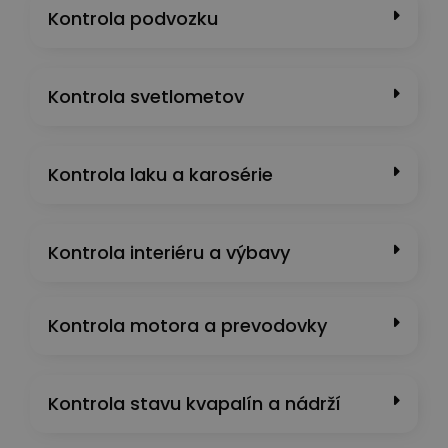
Kontrola podvozku
Kontrola svetlometov
Kontrola laku a karosérie
Kontrola interiéru a výbavy
Kontrola motora a prevodovky
Kontrola stavu kvapalín a nádrží