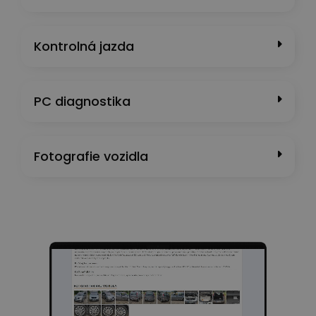
Kontrolná jazda
PC diagnostika
Fotografie vozidla