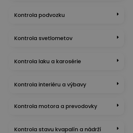
Kontrola podvozku
Kontrola svetlometov
Kontrola laku a karosérie
Kontrola interiéru a výbavy
Kontrola motora a prevodovky
Kontrola stavu kvapalín a nádrží