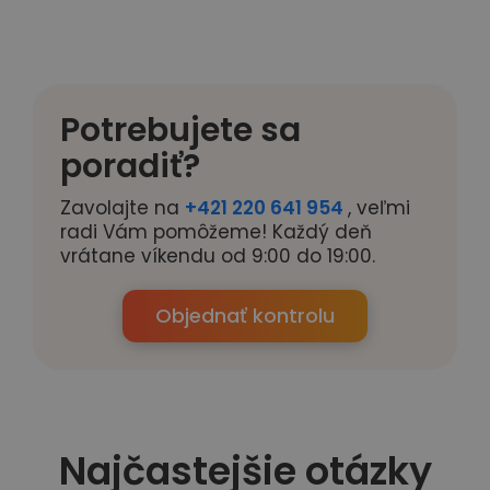
Potrebujete sa
poradiť?
Zavolajte na
+421 220 641 954
, veľmi
radi Vám pomôžeme! Každý deň
vrátane víkendu od 9:00 do 19:00.
Objednať kontrolu
Najčastejšie otázky