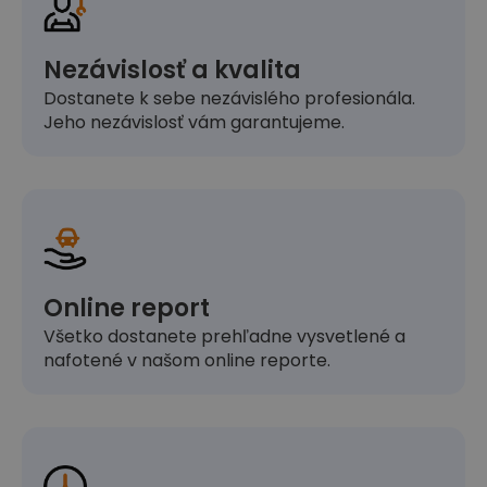
Nezávislosť a kvalita
Dostanete k sebe nezávislého profesionála.
Jeho nezávislosť vám garantujeme.
Online report
Všetko dostanete prehľadne vysvetlené a
nafotené v našom online reporte.