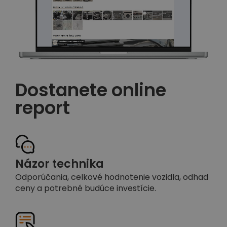
Dostanete online
report
Názor technika
Odporúčania, celkové hodnotenie vozidla, odhad
ceny a potrebné budúce investície.