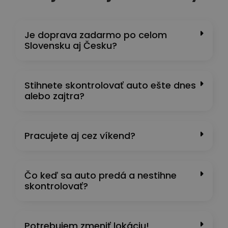
Je doprava zadarmo po celom
Slovensku aj Česku?
Stihnete skontrolovať auto ešte dnes
alebo zajtra?
Pracujete aj cez víkend?
Čo keď sa auto predá a nestihne
skontrolovať?
Potrebujem zmeniť lokáciu!