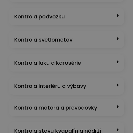
Kontrola podvozku
Kontrola svetlometov
Kontrola laku a karosérie
Kontrola interiéru a výbavy
Kontrola motora a prevodovky
Kontrola stavu kvapalín a nádrží