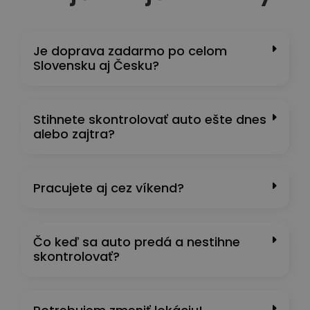
Je doprava zadarmo po celom
Slovensku aj Česku?
Stihnete skontrolovať auto ešte dnes
alebo zajtra?
Pracujete aj cez víkend?
Čo keď sa auto predá a nestihne
skontrolovať?