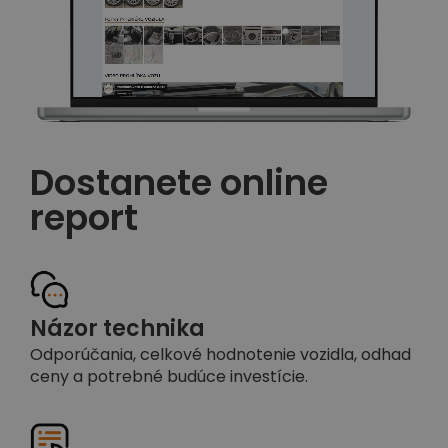
Dostanete online
report
Názor technika
Odporúčania, celkové hodnotenie vozidla, odhad
ceny a potrebné budúce investície.