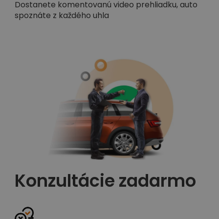
Dostanete komentovanú video prehliadku, auto
spoznáte z každého uhla
Konzultácie zadarmo