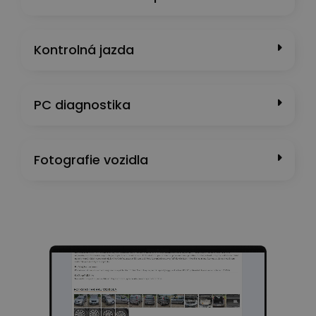
Kontrolná jazda
PC diagnostika
Fotografie vozidla