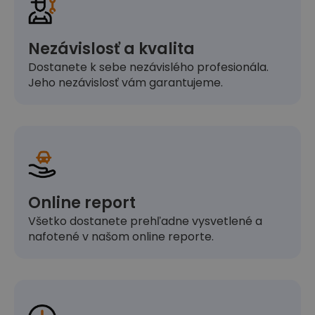
Nezávislosť a kvalita
Dostanete k sebe nezávislého profesionála.
Jeho nezávislosť vám garantujeme.
Online report
Všetko dostanete prehľadne vysvetlené a
nafotené v našom online reporte.