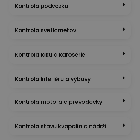
Kontrola podvozku
Kontrola svetlometov
Kontrola laku a karosérie
Kontrola interiéru a výbavy
Kontrola motora a prevodovky
Kontrola stavu kvapalín a nádrží