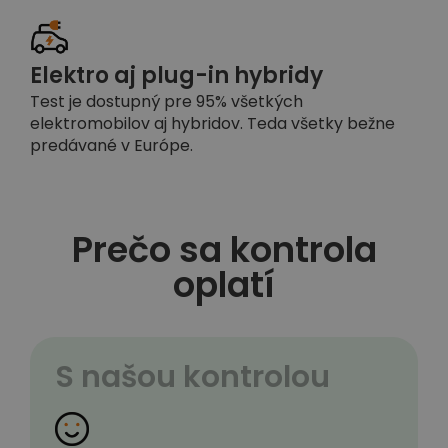
Elektro aj plug-in hybridy
Test je dostupný pre 95% všetkých
elektromobilov aj hybridov. Teda všetky bežne
predávané v Európe.
Prečo sa kontrola
oplatí
S našou kontrolou