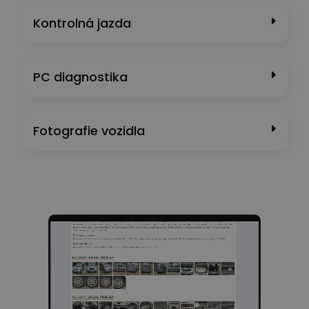
Kontrolná jazda
PC diagnostika
Fotografie vozidla