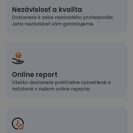
Nezávislosť a kvalita
Dostanete k sebe nezávislého profesionála.
Jeho nezávislosť vám garantujeme.
Online report
Všetko dostanete prehľadne vysvetlené a
nafotené v našom online reporte.