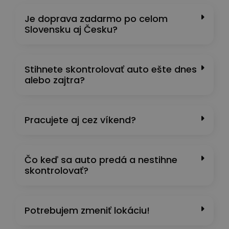
Je doprava zadarmo po celom
Slovensku aj Česku?
Stihnete skontrolovať auto ešte dnes
alebo zajtra?
Pracujete aj cez víkend?
Čo keď sa auto predá a nestihne
skontrolovať?
Potrebujem zmeniť lokáciu!