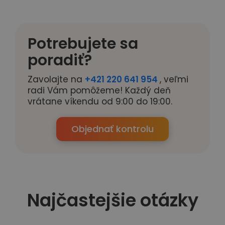
Potrebujete sa
poradiť?
Zavolajte na
+421 220 641 954
, veľmi
radi Vám pomôžeme! Každý deň
vrátane víkendu od 9:00 do 19:00.
Objednať kontrolu
Najčastejšie otázky