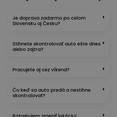
Je doprava zadarmo po celom
Slovensku aj Česku?
Stihnete skontrolovať auto ešte dnes
alebo zajtra?
Pracujete aj cez víkend?
Čo keď sa auto predá a nestihne
skontrolovať?
Potrebujem zmeniť lokáciu!