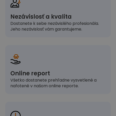
Nezávislosť a kvalita
Dostanete k sebe nezávislého profesionála.
Jeho nezávislosť vám garantujeme.
Online report
Všetko dostanete prehľadne vysvetlené a
nafotené v našom online reporte.