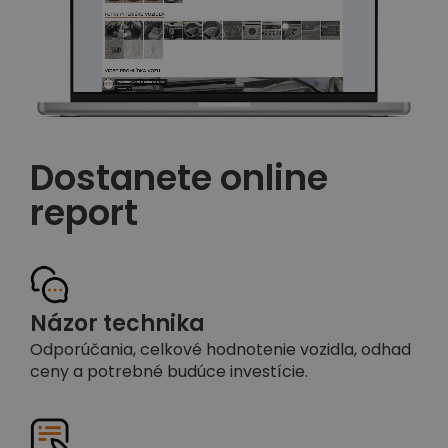
Dostanete online
report
Názor technika
Odporúčania, celkové hodnotenie vozidla, odhad
ceny a potrebné budúce investície.