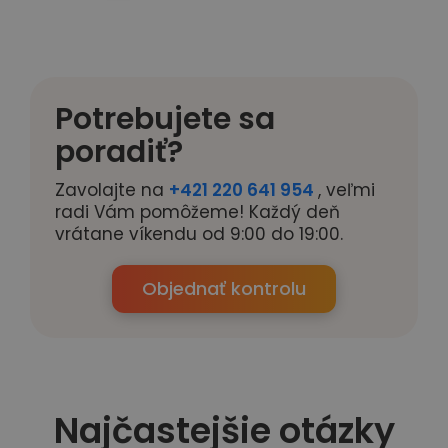
Potrebujete sa
poradiť?
Zavolajte na
+421 220 641 954
, veľmi
radi Vám pomôžeme! Každý deň
vrátane víkendu od 9:00 do 19:00.
Objednať kontrolu
Najčastejšie otázky