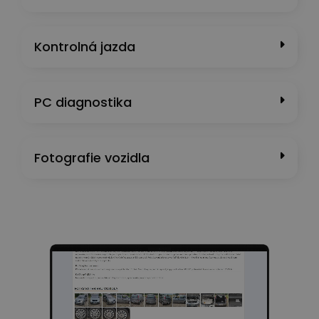
Kontrolná jazda
PC diagnostika
Fotografie vozidla