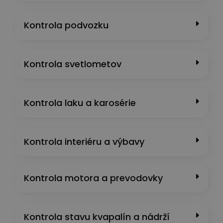
Kontrola podvozku
Kontrola svetlometov
Kontrola laku a karosérie
Kontrola interiéru a výbavy
Kontrola motora a prevodovky
Kontrola stavu kvapalín a nádrží