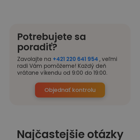
Potrebujete sa
poradiť?
Zavolajte na
+421 220 641 954
, veľmi
radi Vám pomôžeme! Každý deň
vrátane víkendu od 9:00 do 19:00.
Objednať kontrolu
Najčastejšie otázky