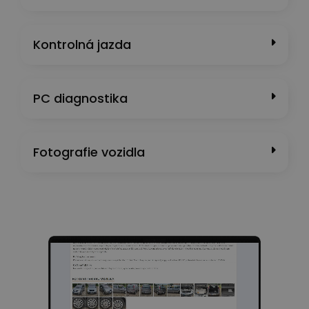
Kontrolná jazda
PC diagnostika
Fotografie vozidla