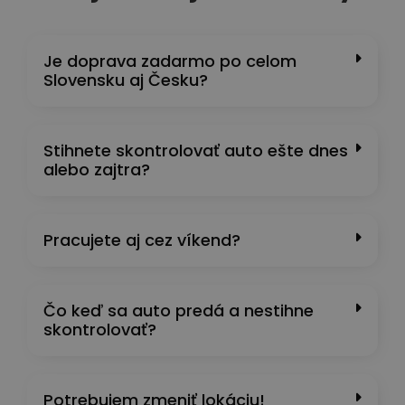
Je doprava zadarmo po celom
Slovensku aj Česku?
Stihnete skontrolovať auto ešte dnes
alebo zajtra?
Pracujete aj cez víkend?
Čo keď sa auto predá a nestihne
skontrolovať?
Potrebujem zmeniť lokáciu!