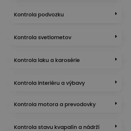
Kontrola podvozku
Kontrola svetlometov
Kontrola laku a karosérie
Kontrola interiéru a výbavy
Kontrola motora a prevodovky
Kontrola stavu kvapalín a nádrží