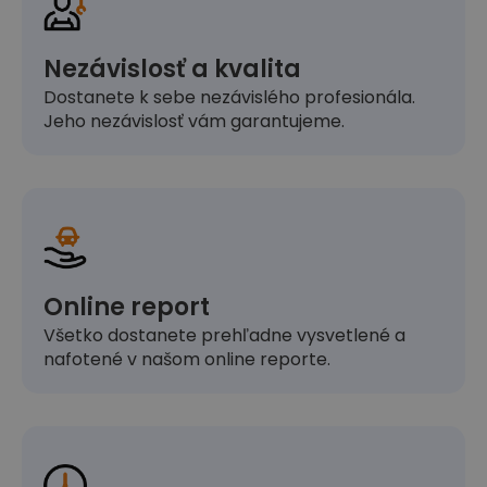
Nezávislosť a kvalita
Dostanete k sebe nezávislého profesionála.
Jeho nezávislosť vám garantujeme.
Online report
Všetko dostanete prehľadne vysvetlené a
nafotené v našom online reporte.