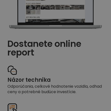
Dostanete online
report
Názor technika
Odporúčania, celkové hodnotenie vozidla, odhad
ceny a potrebné budúce investície.