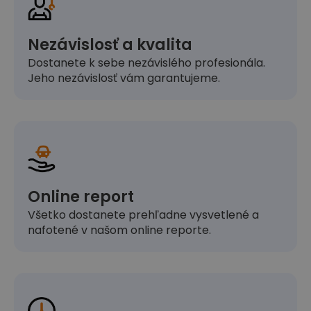
Nezávislosť a kvalita
Dostanete k sebe nezávislého profesionála.
Jeho nezávislosť vám garantujeme.
Online report
Všetko dostanete prehľadne vysvetlené a
nafotené v našom online reporte.