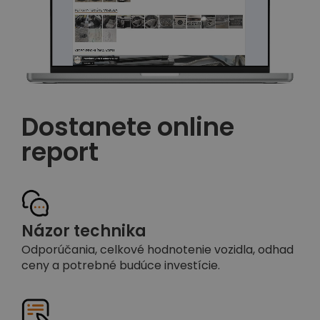
Dostanete online
report
Názor technika
Odporúčania, celkové hodnotenie vozidla, odhad
ceny a potrebné budúce investície.