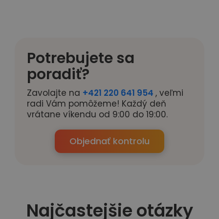
Potrebujete sa
poradiť?
Zavolajte na
+421 220 641 954
, veľmi
radi Vám pomôžeme! Každý deň
vrátane víkendu od 9:00 do 19:00.
Objednať kontrolu
Najčastejšie otázky