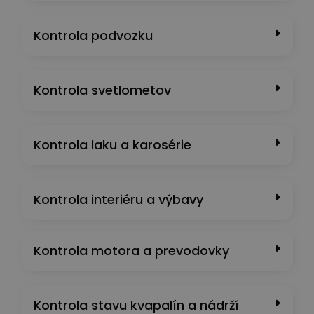
Kontrola podvozku
Kontrola svetlometov
Kontrola laku a karosérie
Kontrola interiéru a výbavy
Kontrola motora a prevodovky
Kontrola stavu kvapalín a nádrží