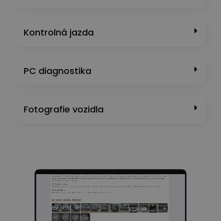
Kontrolná jazda
PC diagnostika
Fotografie vozidla