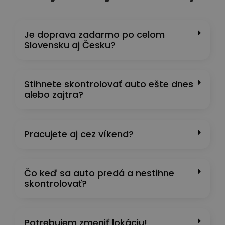
Je doprava zadarmo po celom
Slovensku aj Česku?
Stihnete skontrolovať auto ešte dnes
alebo zajtra?
Pracujete aj cez víkend?
Čo keď sa auto predá a nestihne
skontrolovať?
Potrebujem zmeniť lokáciu!