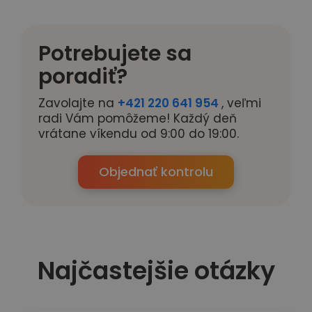
Potrebujete sa
poradiť?
Zavolajte na
+421 220 641 954
, veľmi
radi Vám pomôžeme! Každý deň
vrátane víkendu od 9:00 do 19:00.
Objednať kontrolu
Najčastejšie otázky