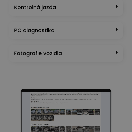
Kontrolná jazda
PC diagnostika
Fotografie vozidla