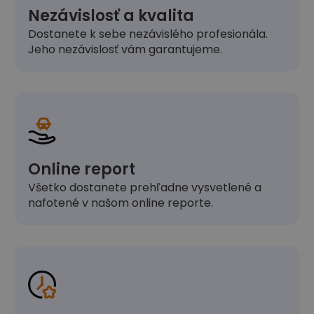
Nezávislosť a kvalita
Dostanete k sebe nezávislého profesionála.
Jeho nezávislosť vám garantujeme.
Online report
Všetko dostanete prehľadne vysvetlené a
nafotené v našom online reporte.