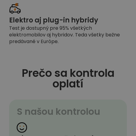
Elektro aj plug-in hybridy
Test je dostupný pre 95% všetkých
elektromobilov aj hybridov. Teda všetky bežne
predávané v Európe.
Prečo sa kontrola
oplatí
S našou kontrolou