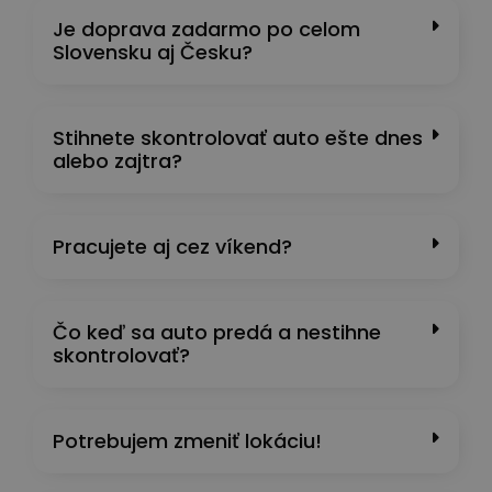
Je doprava zadarmo po celom
Slovensku aj Česku?
Stihnete skontrolovať auto ešte dnes
alebo zajtra?
Pracujete aj cez víkend?
Čo keď sa auto predá a nestihne
skontrolovať?
Potrebujem zmeniť lokáciu!