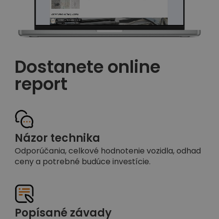
Dostanete online
report
Názor technika
Odporúčania, celkové hodnotenie vozidla, odhad
ceny a potrebné budúce investície.
Popísané závady