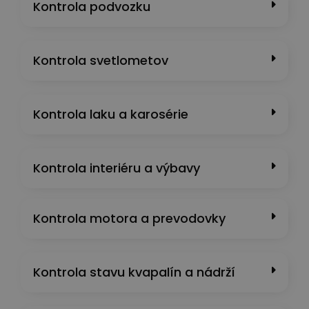
Kontrola podvozku
Kontrola svetlometov
Kontrola laku a karosérie
Kontrola interiéru a výbavy
Kontrola motora a prevodovky
Kontrola stavu kvapalín a nádrží