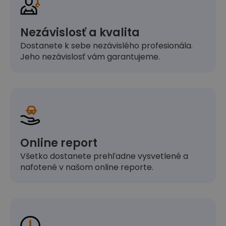
Nezávislosť a kvalita
Dostanete k sebe nezávislého profesionála.
Jeho nezávislosť vám garantujeme.
Online report
Všetko dostanete prehľadne vysvetlené a
nafotené v našom online reporte.