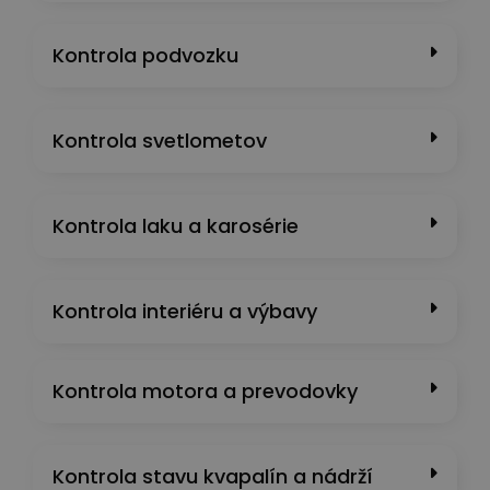
Kontrola podvozku
Kontrola svetlometov
Kontrola laku a karosérie
Kontrola interiéru a výbavy
Kontrola motora a prevodovky
Kontrola stavu kvapalín a nádrží