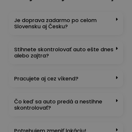
Je doprava zadarmo po celom
Slovensku aj Česku?
Stihnete skontrolovať auto ešte dnes
alebo zajtra?
Pracujete aj cez víkend?
Čo keď sa auto predá a nestihne
skontrolovať?
Potrebujem zmeniť lokáciu!