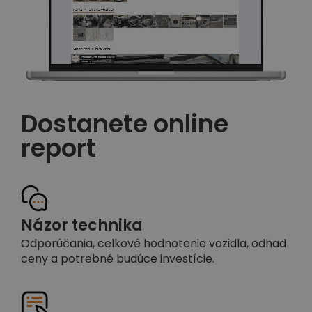
Dostanete online
report
Názor technika
Odporúčania, celkové hodnotenie vozidla, odhad
ceny a potrebné budúce investície.