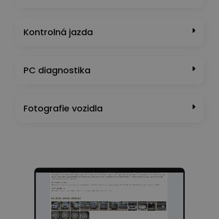
Kontrolná jazda
PC diagnostika
Fotografie vozidla