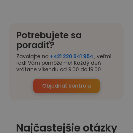
Potrebujete sa
poradiť?
Zavolajte na
+421 220 641 954
, veľmi
radi Vám pomôžeme! Každý deň
vrátane víkendu od 9:00 do 19:00.
Objednať kontrolu
Najčastejšie otázky