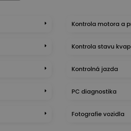
Kontrola motora a 
Kontrola stavu kvap
Kontrolná jazda
PC diagnostika
Fotografie vozidla