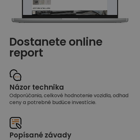
Dostanete online
report
Názor technika
Odporúčania, celkové hodnotenie vozidla, odhad
ceny a potrebné budúce investície.
Popísané závady