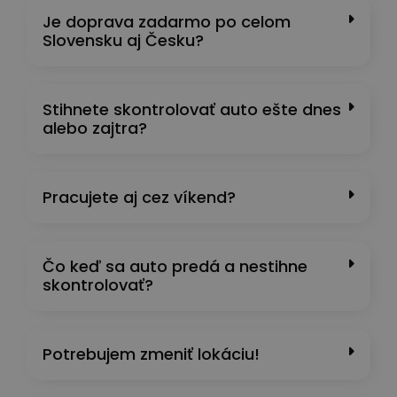
Je doprava zadarmo po celom
Slovensku aj Česku?
Stihnete skontrolovať auto ešte dnes
alebo zajtra?
Pracujete aj cez víkend?
Čo keď sa auto predá a nestihne
skontrolovať?
Potrebujem zmeniť lokáciu!