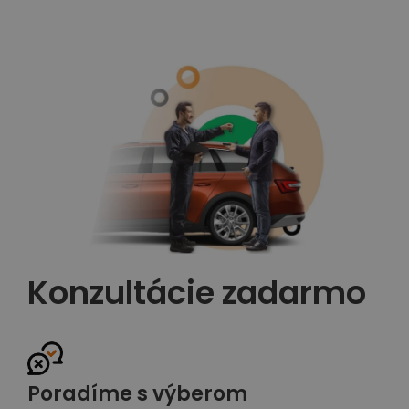
Konzultácie zadarmo
Poradíme s výberom