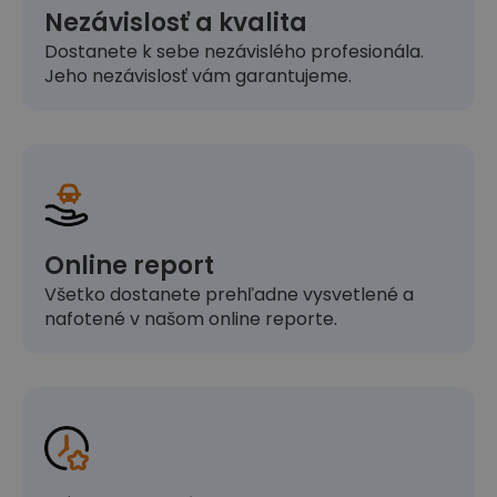
Nezávislosť a kvalita
Dostanete k sebe nezávislého profesionála.
Jeho nezávislosť vám garantujeme.
Online report
Všetko dostanete prehľadne vysvetlené a
nafotené v našom online reporte.