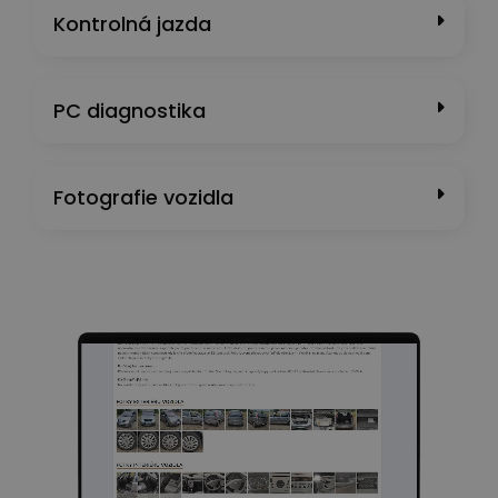
Kontrolná jazda
PC diagnostika
Fotografie vozidla