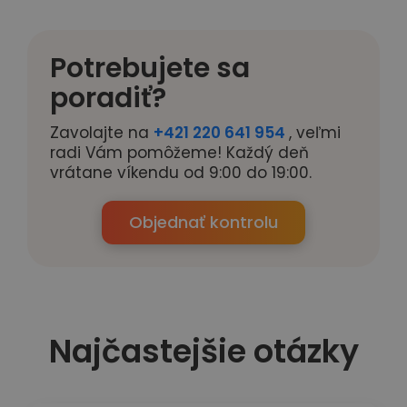
Potrebujete sa
poradiť?
Zavolajte na
+421 220 641 954
, veľmi
radi Vám pomôžeme! Každý deň
vrátane víkendu od 9:00 do 19:00.
Objednať kontrolu
Najčastejšie otázky