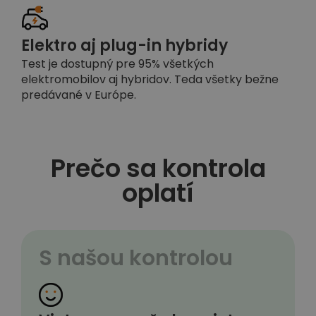
Elektro aj plug-in hybridy
Test je dostupný pre 95% všetkých
elektromobilov aj hybridov. Teda všetky bežne
predávané v Európe.
Prečo sa kontrola
oplatí
S našou kontrolou