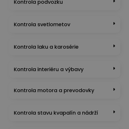
Kontrola podvozku
Kontrola svetlometov
Kontrola laku a karosérie
Kontrola interiéru a výbavy
Kontrola motora a prevodovky
Kontrola stavu kvapalín a nádrží