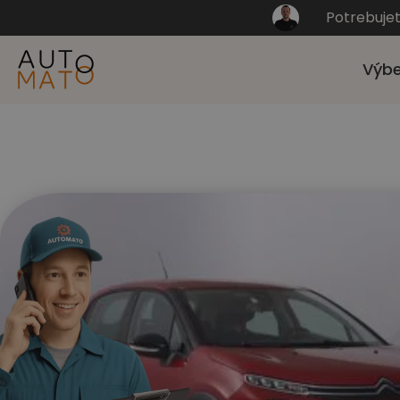
Potrebuje
Výbe