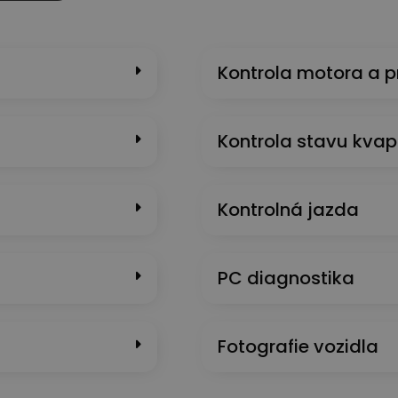
Kontrola motora a 
Kontrola stavu kvap
Kontrolná jazda
PC diagnostika
Fotografie vozidla