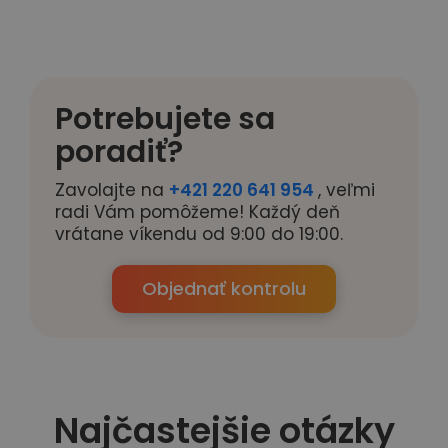
Potrebujete sa
poradiť?
Zavolajte na
+421 220 641 954
, veľmi
radi Vám pomôžeme! Každý deň
vrátane víkendu od 9:00 do 19:00.
Objednať kontrolu
Najčastejšie otázky