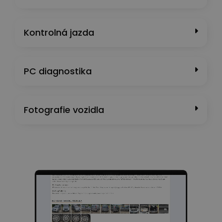
Kontrolná jazda
PC diagnostika
Fotografie vozidla