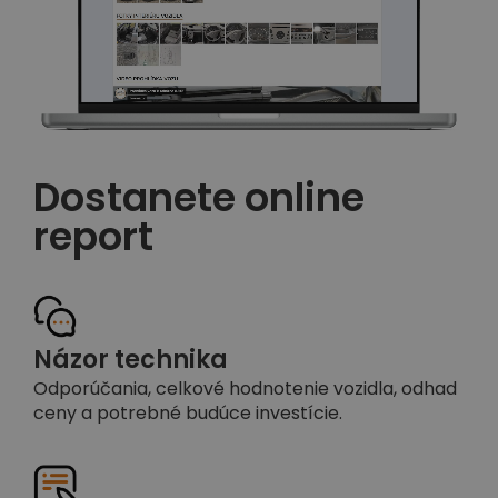
Dostanete online
report
Názor technika
Odporúčania, celkové hodnotenie vozidla, odhad
ceny a potrebné budúce investície.