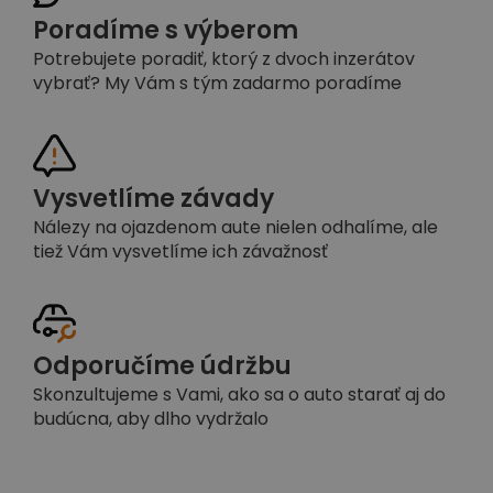
Poradíme s výberom
Potrebujete poradiť, ktorý z dvoch inzerátov
vybrať? My Vám s tým zadarmo poradíme
Vysvetlíme závady
Nálezy na ojazdenom aute nielen odhalíme, ale
tiež Vám vysvetlíme ich závažnosť
Odporučíme údržbu
Skonzultujeme s Vami, ako sa o auto starať aj do
budúcna, aby dlho vydržalo