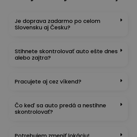
Je doprava zadarmo po celom
Slovensku aj Česku?
Stihnete skontrolovať auto ešte dnes
alebo zajtra?
Pracujete aj cez víkend?
Čo keď sa auto predá a nestihne
skontrolovať?
Potrebujem zmeniť lokáciu!