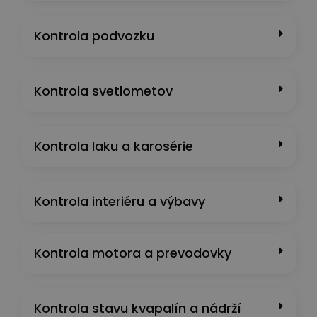
Kontrola podvozku
Kontrola svetlometov
Kontrola laku a karosérie
Kontrola interiéru a výbavy
Kontrola motora a prevodovky
Kontrola stavu kvapalín a nádrží