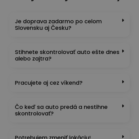
Je doprava zadarmo po celom
Slovensku aj Česku?
Stihnete skontrolovať auto ešte dnes
alebo zajtra?
Pracujete aj cez víkend?
Čo keď sa auto predá a nestihne
skontrolovať?
Potrebujem zmeniť lokáciu!