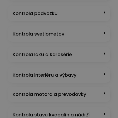
Kontrola podvozku
Kontrola svetlometov
Kontrola laku a karosérie
Kontrola interiéru a výbavy
Kontrola motora a prevodovky
Kontrola stavu kvapalín a nádrží