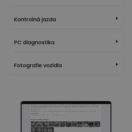
Kontrolná jazda
PC diagnostika
Fotografie vozidla