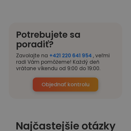
Potrebujete sa
poradiť?
Zavolajte na
+421 220 641 954
, veľmi
radi Vám pomôžeme! Každý deň
vrátane víkendu od 9:00 do 19:00.
Objednať kontrolu
Najčastejšie otázky