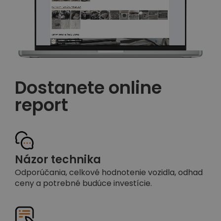
Dostanete online
report
Názor technika
Odporúčania, celkové hodnotenie vozidla, odhad
ceny a potrebné budúce investície.