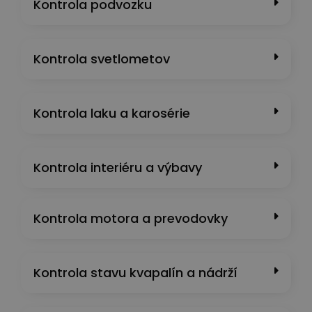
Kontrola podvozku
Kontrola svetlometov
Kontrola laku a karosérie
Kontrola interiéru a výbavy
Kontrola motora a prevodovky
Kontrola stavu kvapalín a nádrží