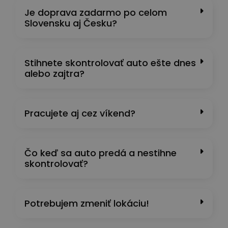
Je doprava zadarmo po celom
Slovensku aj Česku?
Stihnete skontrolovať auto ešte dnes
alebo zajtra?
Pracujete aj cez víkend?
Čo keď sa auto predá a nestihne
skontrolovať?
Potrebujem zmeniť lokáciu!