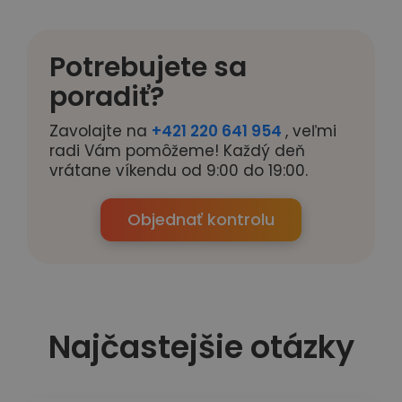
Potrebujete sa
poradiť?
Zavolajte na
+421 220 641 954
, veľmi
radi Vám pomôžeme! Každý deň
vrátane víkendu od 9:00 do 19:00.
Objednať kontrolu
Najčastejšie otázky