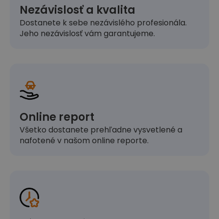
Nezávislosť a kvalita
Dostanete k sebe nezávislého profesionála.
Jeho nezávislosť vám garantujeme.
Online report
Všetko dostanete prehľadne vysvetlené a
nafotené v našom online reporte.