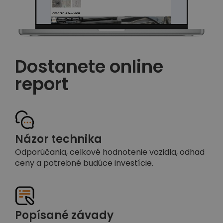
Dostanete online
report
Názor technika
Odporúčania, celkové hodnotenie vozidla, odhad
ceny a potrebné budúce investície.
Popísané závady