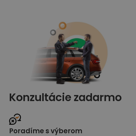
Konzultácie zadarmo
Poradíme s výberom