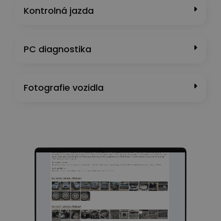
Kontrolná jazda
PC diagnostika
Fotografie vozidla