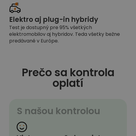
Elektro aj plug-in hybridy
Test je dostupný pre 95% všetkých
elektromobilov aj hybridov. Teda všetky bežne
predávané v Európe.
Prečo sa kontrola
oplatí
S našou kontrolou