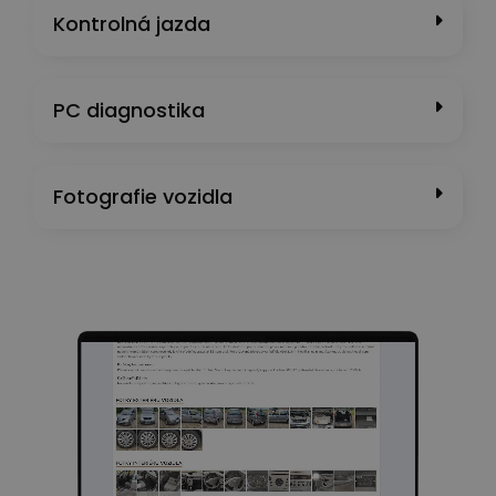
Kontrolná jazda
PC diagnostika
Fotografie vozidla