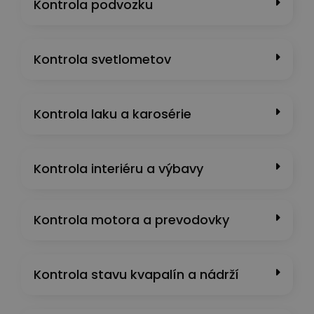
Kontrola podvozku
Kontrola svetlometov
Kontrola laku a karosérie
Kontrola interiéru a výbavy
Kontrola motora a prevodovky
Kontrola stavu kvapalín a nádrží