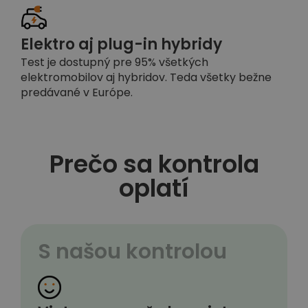
Elektro aj plug-in hybridy
Test je dostupný pre 95% všetkých
elektromobilov aj hybridov. Teda všetky bežne
predávané v Európe.
Prečo sa kontrola
oplatí
S našou kontrolou