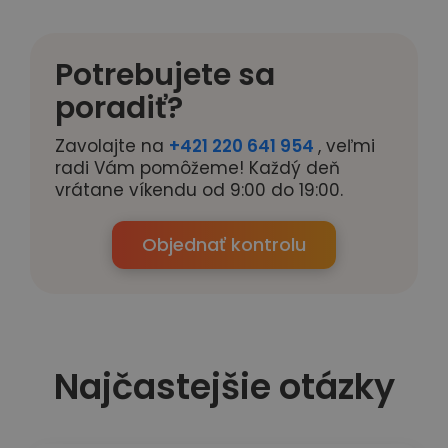
Potrebujete sa
poradiť?
Zavolajte na
+421 220 641 954
, veľmi
radi Vám pomôžeme! Každý deň
vrátane víkendu od 9:00 do 19:00.
Objednať kontrolu
Najčastejšie otázky