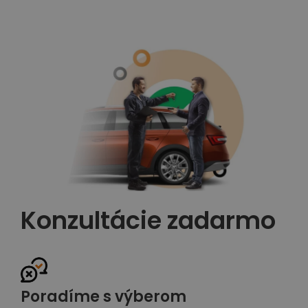
Konzultácie zadarmo
Poradíme s výberom