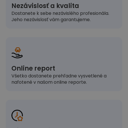
Nezávislosť a kvalita
Dostanete k sebe nezávislého profesionála.
Jeho nezávislosť vám garantujeme.
Online report
Všetko dostanete prehľadne vysvetlené a
nafotené v našom online reporte.