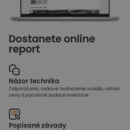
Dostanete online
report
Názor technika
Odporúčania, celkové hodnotenie vozidla, odhad
ceny a potrebné budúce investície.
Popísané závady