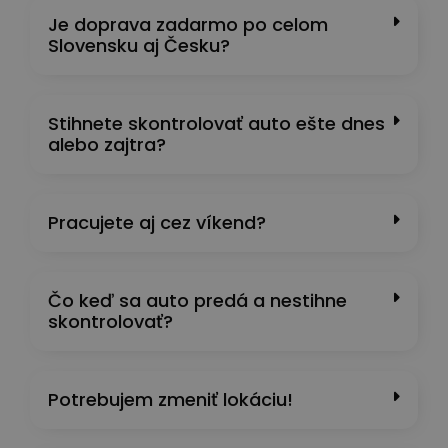
Je doprava zadarmo po celom
Slovensku aj Česku?
Stihnete skontrolovať auto ešte dnes
alebo zajtra?
Pracujete aj cez víkend?
Čo keď sa auto predá a nestihne
skontrolovať?
Potrebujem zmeniť lokáciu!