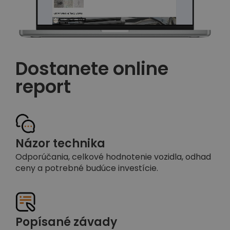
Dostanete online
report
Názor technika
Odporúčania, celkové hodnotenie vozidla, odhad
ceny a potrebné budúce investície.
Popísané závady