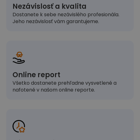
Nezávislosť a kvalita
Dostanete k sebe nezávislého profesionála.
Jeho nezávislosť vám garantujeme.
Online report
Všetko dostanete prehľadne vysvetlené a
nafotené v našom online reporte.