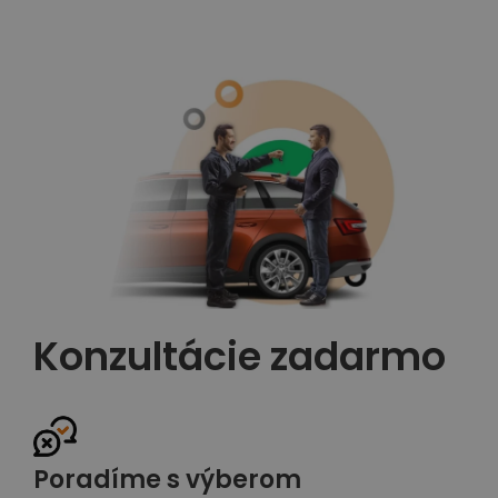
Konzultácie zadarmo
Poradíme s výberom