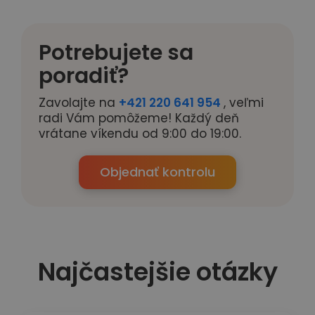
Potrebujete sa
poradiť?
Zavolajte na
+421 220 641 954
, veľmi
radi Vám pomôžeme! Každý deň
vrátane víkendu od 9:00 do 19:00.
Objednať kontrolu
Najčastejšie otázky