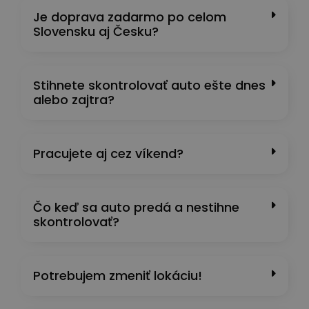
Je doprava zadarmo po celom
Slovensku aj Česku?
Stihnete skontrolovať auto ešte dnes
alebo zajtra?
Pracujete aj cez víkend?
Čo keď sa auto predá a nestihne
skontrolovať?
Potrebujem zmeniť lokáciu!