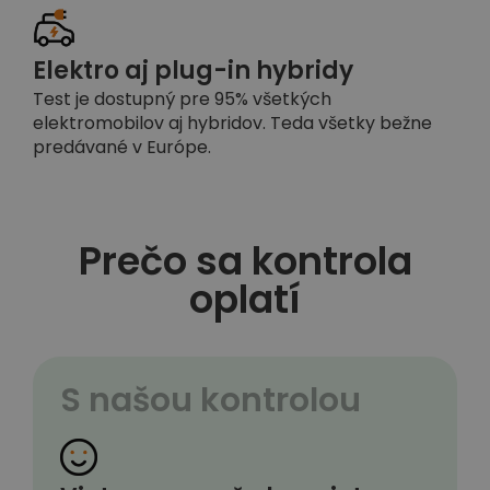
Elektro aj plug-in hybridy
Test je dostupný pre 95% všetkých
elektromobilov aj hybridov. Teda všetky bežne
predávané v Európe.
Prečo sa kontrola
oplatí
S našou kontrolou