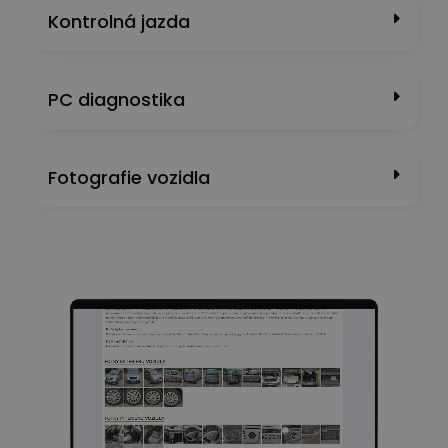
Kontrolná jazda
PC diagnostika
Fotografie vozidla