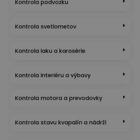
Kontrola podvozku
Kontrola svetlometov
Kontrola laku a karosérie
Kontrola interiéru a výbavy
Kontrola motora a prevodovky
Kontrola stavu kvapalín a nádrží